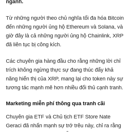
ngành.
Từ những người theo chủ nghĩa tối đa hóa Bitcoin
đến những người ủng hộ Ethereum và Solana, và
giờ đây là cả những người ủng hộ Chainlink, XRP
đã liên tục bị công kích.
Các chuyên gia hàng đầu cho rằng những lời chỉ
trích không ngừng thực sự đang thúc đẩy khả
năng hiển thị của XRP, mang lại cho token này sự
tương tác mạnh mẽ hơn nhiều đối thủ cạnh tranh.
Marketing miễn phí thông qua tranh cãi
Chuyên gia ETF và Chủ tịch ETF Store
Nate
Geraci đã nhấn mạnh
sự trớ trêu này, chỉ ra rằng