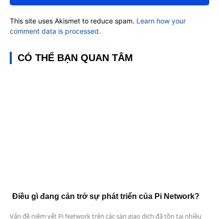
This site uses Akismet to reduce spam.
Learn how your
comment data is processed.
CÓ THỂ BẠN QUAN TÂM
Điều gì đang cản trở sự phát triển của Pi Network?
Vấn đề niêm yết Pi Network trên các sàn giao dịch đã tồn tại nhiều