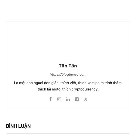
Tân Tân
https://blogtienao.com
Là một con người đơn giản, thích viết, thích xem phim trinh thám,
thích lái moto, thích cryptocurrency.
BÌNH LUẬN