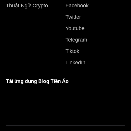
Thuật Ngữ Crypto
Facebook
Twitter
Youtube
Telegram
Tiktok
LinkedIn
Tải ứng dụng Blog Tiền Ảo