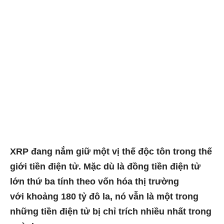
XRP đang nắm giữ một vị thế độc tôn trong thế
giới tiền điện tử. Mặc dù là đồng tiền điện tử
lớn thứ ba tính theo vốn hóa thị trường
với
khoảng 180 tỷ đô la
, nó vẫn là một trong
những tiền điện tử bị chỉ trích nhiều nhất trong