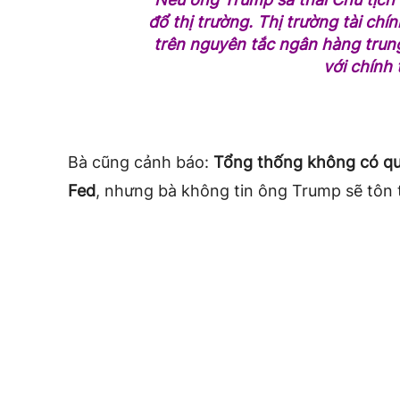
đổ thị trường. Thị trường tài chín
trên nguyên tắc ngân hàng trun
với chính t
Bà cũng cảnh báo:
Tổng thống không có qu
Fed
, nhưng bà không tin ông Trump sẽ tôn 