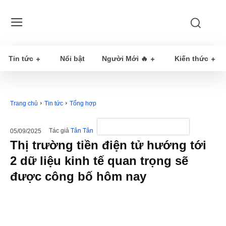
Tin tức
Nổi bật
Người Mới 🔥
Kiến thức
Trang chủ
Tin tức
Tổng hợp
Tác giả
Tân Tân
05/09/2025
Thị trường tiền điện tử hướng tới
2 dữ liệu kinh tế quan trọng sẽ
được công bố hôm nay