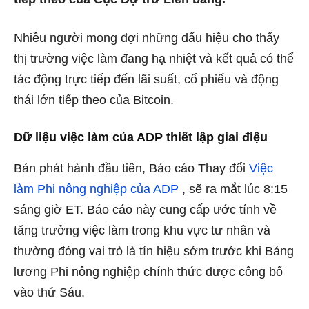
Nhiều người mong đợi những dấu hiệu cho thấy
thị trường việc làm đang hạ nhiệt và kết quả có thể
tác động trực tiếp đến lãi suất, cổ phiếu và động
thái lớn tiếp theo của Bitcoin.
Dữ liệu việc làm của ADP thiết lập giai điệu
Bản phát hành đầu tiên, Báo cáo Thay đổi
Việc
làm Phi nông nghiệp của ADP
, sẽ ra mắt lúc 8:15
sáng giờ ET. Báo cáo này cung cấp ước tính về
tăng trưởng việc làm trong khu vực tư nhân và
thường đóng vai trò là tín hiệu sớm trước khi Bảng
lương Phi nông nghiệp chính thức được công bố
vào thứ Sáu.