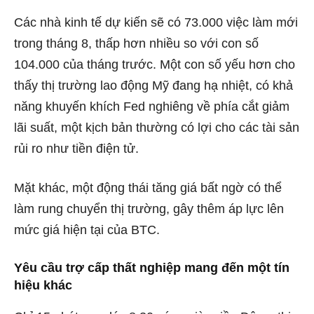
Các nhà kinh tế dự kiến ​​sẽ có 73.000 việc làm mới
trong tháng 8, thấp hơn nhiều so với con số
104.000 của tháng trước. Một con số yếu hơn cho
thấy thị trường lao động Mỹ đang hạ nhiệt, có khả
năng khuyến khích Fed nghiêng về phía cắt giảm
lãi suất, một kịch bản thường có lợi cho các tài sản
rủi ro như tiền điện tử.
Mặt khác, một động thái tăng giá bất ngờ có thể
làm rung chuyển thị trường, gây thêm áp lực lên
mức giá hiện tại của BTC.
Yêu cầu trợ cấp thất nghiệp mang đến một tín
hiệu khác