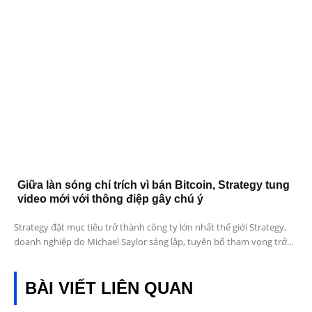
Giữa làn sóng chỉ trích vì bán Bitcoin, Strategy tung
video mới với thông điệp gây chú ý
Strategy đặt mục tiêu trở thành công ty lớn nhất thế giới Strategy,
doanh nghiệp do Michael Saylor sáng lập, tuyên bố tham vọng trở...
BÀI VIẾT LIÊN QUAN