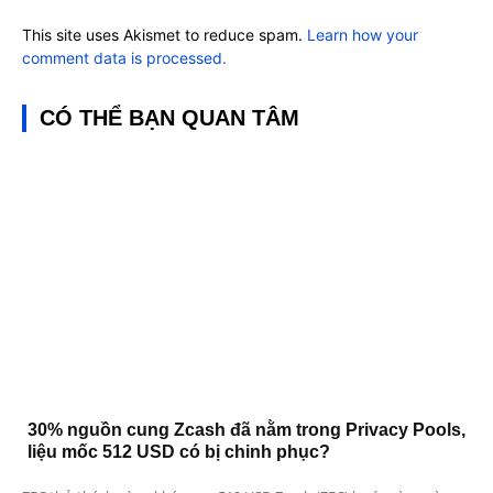
This site uses Akismet to reduce spam.
Learn how your
comment data is processed.
CÓ THỂ BẠN QUAN TÂM
30% nguồn cung Zcash đã nằm trong Privacy Pools,
liệu mốc 512 USD có bị chinh phục?