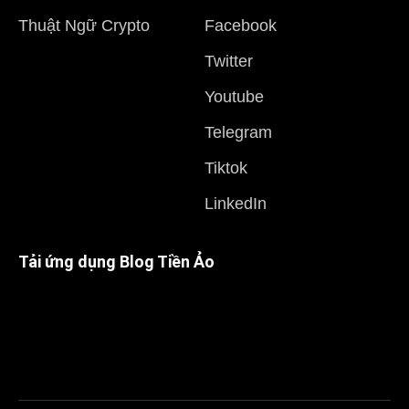
Thuật Ngữ Crypto
Facebook
Twitter
Youtube
Telegram
Tiktok
LinkedIn
Tải ứng dụng Blog Tiền Ảo