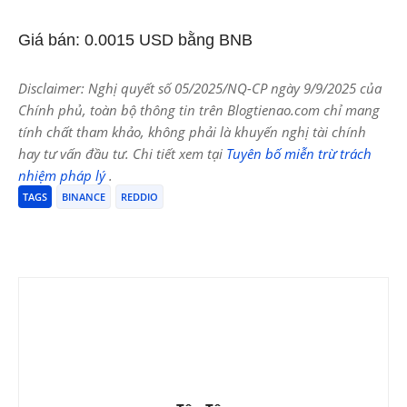
Giá bán: 0.0015 USD bằng BNB
Disclaimer: Nghị quyết số 05/2025/NQ-CP ngày 9/9/2025 của
Chính phủ, toàn bộ thông tin trên Blogtienao.com chỉ mang
tính chất tham khảo, không phải là khuyến nghị tài chính
hay tư vấn đầu tư. Chi tiết xem tại
Tuyên bố miễn trừ trách
nhiệm pháp lý
.
TAGS
BINANCE
REDDIO