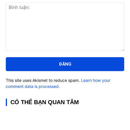
Bình
luận:
This site uses Akismet to reduce spam.
Learn how your
comment data is processed.
CÓ THỂ BẠN QUAN TÂM