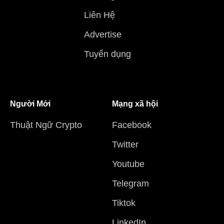
Liên Hệ
Advertise
Tuyển dụng
Người Mới
Mạng xã hội
Thuật Ngữ Crypto
Facebook
Twitter
Youtube
Telegram
Tiktok
LinkedIn