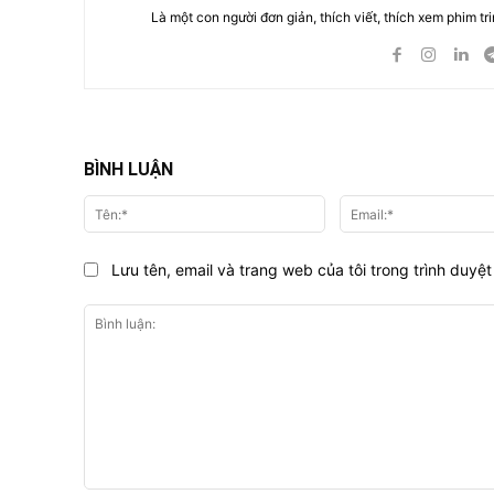
Là một con người đơn giản, thích viết, thích xem phim tri
BÌNH LUẬN
Tên:*
Lưu tên, email và trang web của tôi trong trình duyệt 