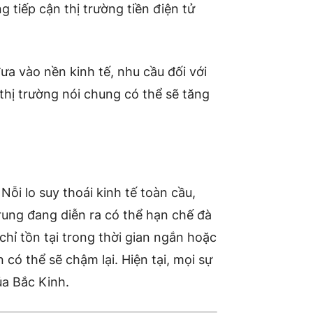
 tiếp cận thị trường tiền điện tử
ưa vào nền kinh tế, nhu cầu đối với
thị trường nói chung có thể sẽ tăng
Nỗi lo suy thoái kinh tế toàn cầu,
ung đang diễn ra có thể hạn chế đà
chỉ tồn tại trong thời gian ngắn hoặc
 có thể sẽ chậm lại. Hiện tại, mọi sự
ủa Bắc Kinh.