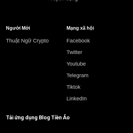
Người Mới
Mạng xã hội
Thuật Ngữ Crypto
Facebook
Twitter
Youtube
Telegram
Tiktok
LinkedIn
Tải ứng dụng Blog Tiền Ảo