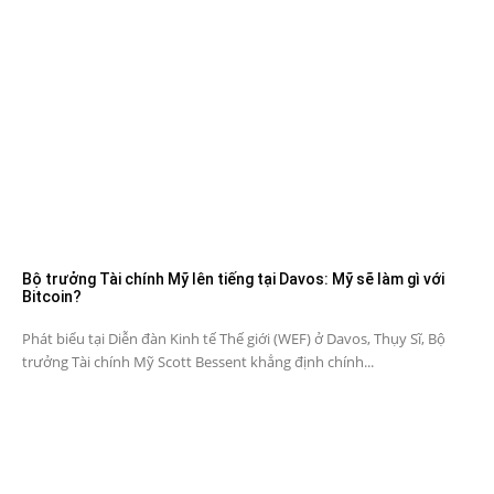
Bộ trưởng Tài chính Mỹ lên tiếng tại Davos: Mỹ sẽ làm gì với
Bitcoin?
Phát biểu tại Diễn đàn Kinh tế Thế giới (WEF) ở Davos, Thụy Sĩ, Bộ
trưởng Tài chính Mỹ Scott Bessent khẳng định chính...