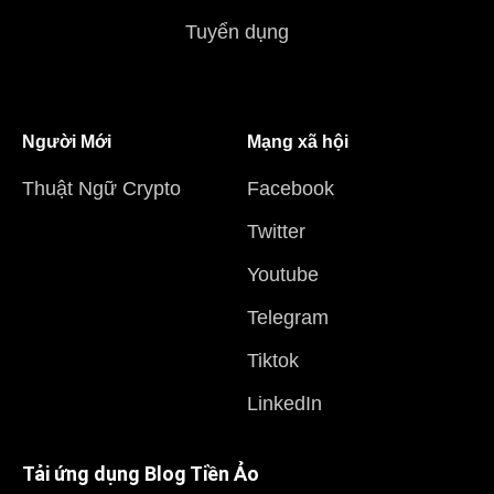
Tuyển dụng
Người Mới
Mạng xã hội
Thuật Ngữ Crypto
Facebook
Twitter
Youtube
Telegram
Tiktok
LinkedIn
Tải ứng dụng Blog Tiền Ảo