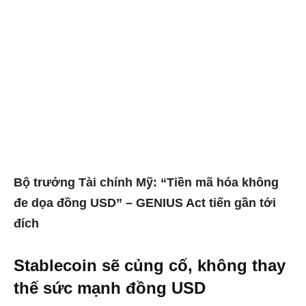
Bộ trưởng Tài chính Mỹ: “Tiền mã hóa không
đe dọa đồng USD” – GENIUS Act tiến gần tới
đích
Stablecoin sẽ củng cố, không thay
thế sức mạnh đồng USD