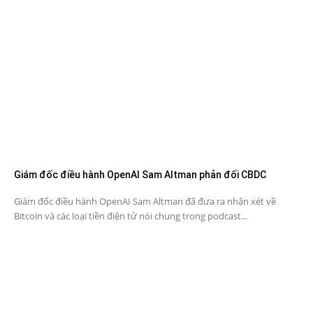
Giám đốc điều hành OpenAI Sam Altman phản đối CBDC
Giám đốc điều hành OpenAI Sam Altman đã đưa ra nhận xét về
Bitcoin và các loại tiền điện tử nói chung trong podcast...