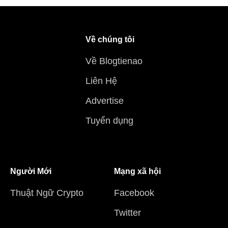
Về chúng tôi
Về Blogtienao
Liên Hệ
Advertise
Tuyển dụng
Người Mới
Mạng xã hội
Thuật Ngữ Crypto
Facebook
Twitter