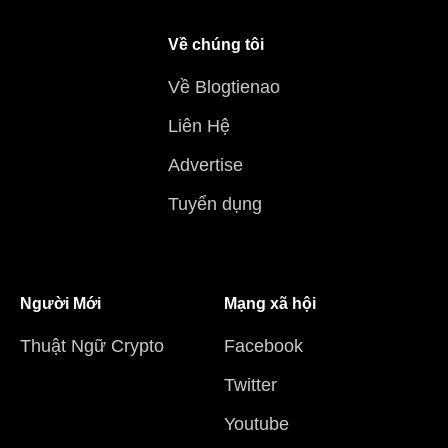
Về chúng tôi
Về Blogtienao
Liên Hệ
Advertise
Tuyển dụng
Người Mới
Mạng xã hội
Thuật Ngữ Crypto
Facebook
Twitter
Youtube