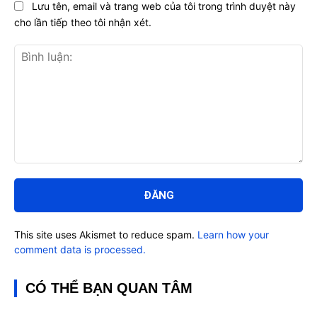
Lưu tên, email và trang web của tôi trong trình duyệt này
cho lần tiếp theo tôi nhận xét.
Bình
luận:
This site uses Akismet to reduce spam.
Learn how your
comment data is processed.
CÓ THỂ BẠN QUAN TÂM