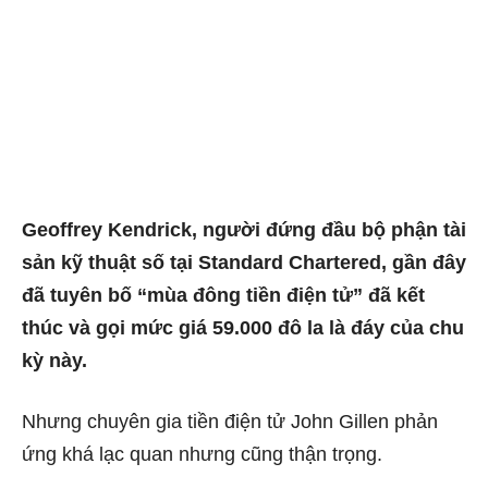
Geoffrey Kendrick, người đứng đầu bộ phận tài
sản kỹ thuật số tại Standard Chartered, gần đây
đã tuyên bố “mùa đông tiền điện tử” đã kết
thúc và gọi mức giá 59.000 đô la là đáy của chu
kỳ này.
Nhưng chuyên gia tiền điện tử John Gillen phản
ứng khá lạc quan nhưng cũng thận trọng.