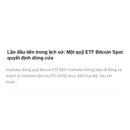
Lần đầu tiên trong lịch sử: Một quỹ ETF Bitcoin Spot
quyết định đóng cửa
Hashdex đóng quỹ Bitcoin ETF DEFI Hashdex thông báo sẽ đóng và
thanh lý Hashdex Bitcoin ETF (NYSE Arca: DEFI) tại Mỹ. Sau khi
hoàn...