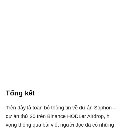
Tổng kết
Trên đây là toàn bộ thông tin về dự án Sophon –
dự án thứ 20 trên Binance HODLer Airdrop, hi
vọng thông qua bài viết người đọc đã có những