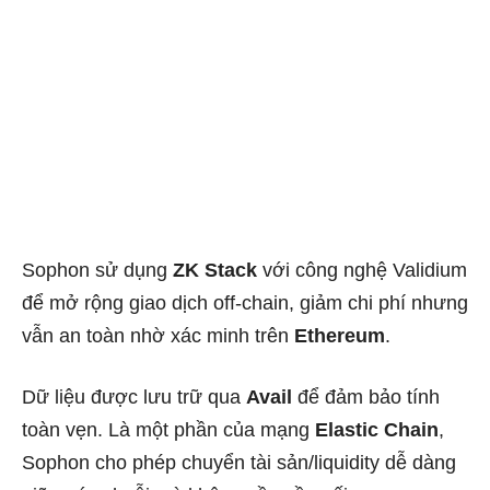
Sophon sử dụng
ZK Stack
với công nghệ Validium
để mở rộng giao dịch off-chain, giảm chi phí nhưng
vẫn an toàn nhờ xác minh trên
Ethereum
.
Dữ liệu được lưu trữ qua
Avail
để đảm bảo tính
toàn vẹn. Là một phần của mạng
Elastic Chain
,
Sophon cho phép chuyển tài sản/liquidity dễ dàng