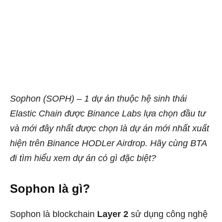
Sophon (SOPH) – 1 dự án thuộc hệ sinh thái
Elastic Chain được Binance Labs lựa chọn đầu tư
và mới đây nhất được chọn là dự án mới nhất xuất
hiện trên Binance HODLer Airdrop. Hãy cùng BTA
đi tìm hiểu xem dự án có gì đặc biệt?
Sophon là gì?
Sophon là blockchain
Layer 2
sử dụng công nghệ