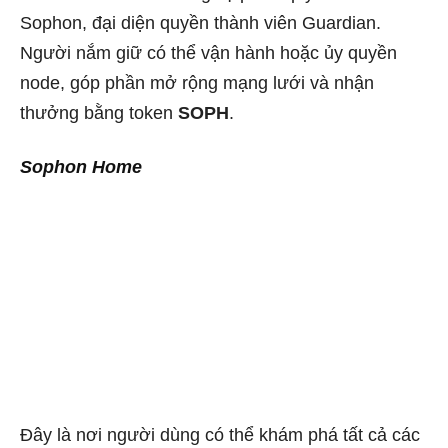
Sophon, đại diện quyền thành viên Guardian.
Người nắm giữ có thể vận hành hoặc ủy quyền
node, góp phần mở rộng mạng lưới và nhận
thưởng bằng token
SOPH
.
Sophon Home
Đây là nơi người dùng có thể khám phá tất cả các