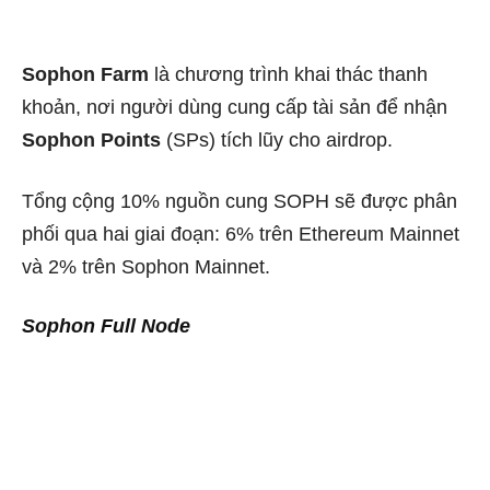
Sophon Farm
là chương trình khai thác thanh
khoản, nơi người dùng cung cấp tài sản để nhận
Sophon Points
(SPs) tích lũy cho airdrop.
Tổng cộng 10% nguồn cung SOPH sẽ được phân
phối qua hai giai đoạn: 6% trên Ethereum Mainnet
và 2% trên Sophon Mainnet.
Sophon Full Node