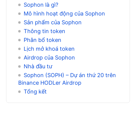
Sophon là gì?
Mô hình hoạt động của Sophon
Sản phẩm của Sophon
Thông tin token
Phân bổ token
Lịch mở khoá token
Airdrop của Sophon
Nhà đầu tư
Sophon (SOPH) – Dự án thứ 20 trên
Binance HODLer Airdrop
Tổng kết