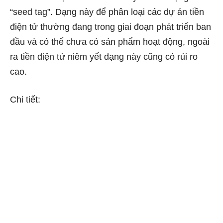
“seed tag”. Dạng này để phân loại các dự án tiền
điện tử thường đang trong giai đoạn phát triển ban
đầu và có thể chưa có sản phẩm hoạt động, ngoài
ra tiền điện tử niêm yết dạng này cũng có rủi ro
cao.
Chi tiết: