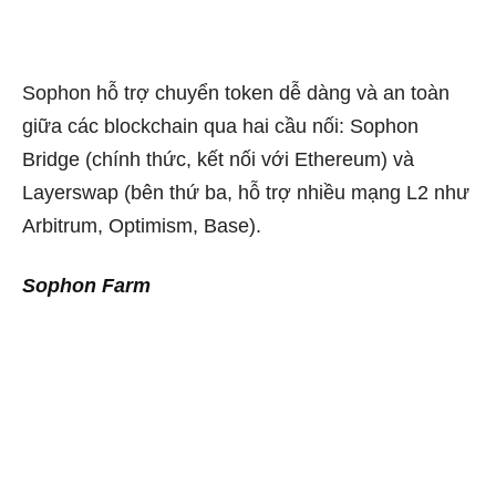
Sophon hỗ trợ chuyển token dễ dàng và an toàn
giữa các blockchain qua hai cầu nối: Sophon
Bridge (chính thức, kết nối với Ethereum) và
Layerswap (bên thứ ba, hỗ trợ nhiều mạng L2 như
Arbitrum, Optimism, Base).
Sophon Farm