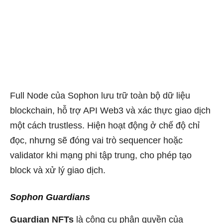
Full Node của Sophon lưu trữ toàn bộ dữ liệu
blockchain, hỗ trợ API Web3 và xác thực giao dịch
một cách trustless. Hiện hoạt động ở chế độ chỉ
đọc, nhưng sẽ đóng vai trò sequencer hoặc
validator khi mạng phi tập trung, cho phép tạo
block và xử lý giao dịch.
Sophon Guardians
Guardian NFTs
là công cụ phân quyền của