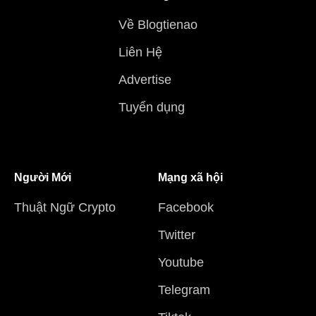
Về Blogtienao
Liên Hệ
Advertise
Tuyển dụng
Người Mới
Mạng xã hội
Thuật Ngữ Crypto
Facebook
Twitter
Youtube
Telegram