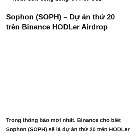
Sophon (SOPH) – Dự án thứ 20
trên Binance HODLer Airdrop
Trong thông báo mới nhất, Binance cho biết
Sophon (SOPH) sẽ là dự án thứ 20 trên HODLer