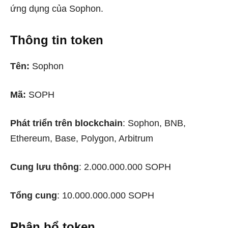
ứng dụng của Sophon.
Thông tin token
Tên:
Sophon
Mã:
SOPH
Phát triển trên blockchain
: Sophon, BNB,
Ethereum, Base, Polygon, Arbitrum
Cung lưu thông
: 2.000.000.000 SOPH
Tổng cung
: 10.000.000.000 SOPH
Phân bổ token