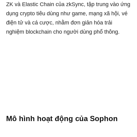
ZK và Elastic Chain của zkSync, tập trung vào ứng
dụng crypto tiêu dùng như game, mạng xã hội, vé
điện tử và cá cược, nhằm đơn giản hóa trải
nghiệm blockchain cho người dùng phổ thông.
Mô hình hoạt động của Sophon