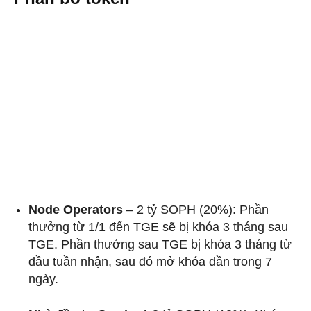
Node Operators
– 2 tỷ SOPH (20%): Phần
thưởng từ 1/1 đến TGE sẽ bị khóa 3 tháng sau
TGE. Phần thưởng sau TGE bị khóa 3 tháng từ
đầu tuần nhận, sau đó mở khóa dần trong 7
ngày.