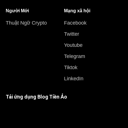
Người Mới
Mạng xã hội
Thuật Ngữ Crypto
Facebook
Twitter
Youtube
Telegram
Tiktok
LinkedIn
Tải ứng dụng Blog Tiền Ảo