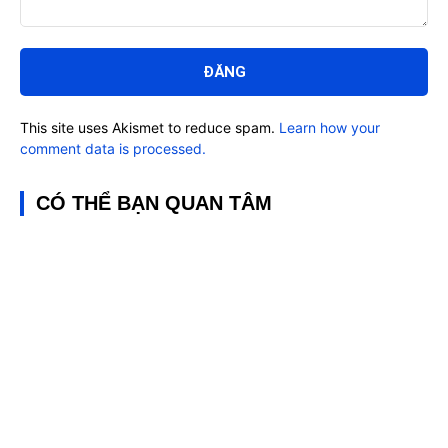
Bình
luận:
This site uses Akismet to reduce spam.
Learn how your
comment data is processed.
CÓ THỂ BẠN QUAN TÂM