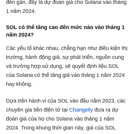
đến gần, đây là dự đoán giá cho Solana vào tháng
1 năm 2024.
SOL có thể tăng cao đến mức nào vào tháng 1
năm 2024?
Các yếu tố khác nhau, chẳng hạn như điều kiện thị
trường, hành động giá, sự phát triển, nguồn cung
và trường hợp sử dụng, sẽ quyết định liệu SOL
của Solana có thể tăng giá vào tháng 1 năm 2024
hay không.
Dựa trên hành vi của SOL vào đầu năm 2023, các
chuyên gia tiền điện tử tại
Changelly
đưa ra dự
đoán giá của họ cho Solana vào tháng 1 năm
2024. Trong khung thời gian này, giá của SOL