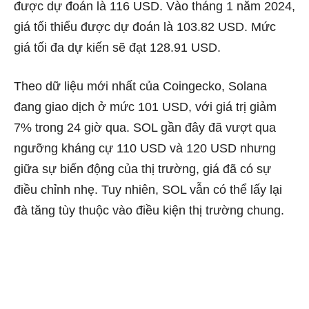
được dự đoán là 116 USD. Vào tháng 1 năm 2024,
giá tối thiểu được dự đoán là 103.82 USD. Mức
giá tối đa dự kiến ​​sẽ đạt 128.91 USD.
Theo dữ liệu mới nhất của Coingecko, Solana
đang giao dịch ở mức 101 USD, với giá trị giảm
7% trong 24 giờ qua. SOL gần đây đã vượt qua
ngưỡng kháng cự 110 USD và 120 USD nhưng
giữa sự biến động của thị trường, giá đã có sự
điều chỉnh nhẹ. Tuy nhiên, SOL vẫn có thể lấy lại
đà tăng tùy thuộc vào điều kiện thị trường chung.