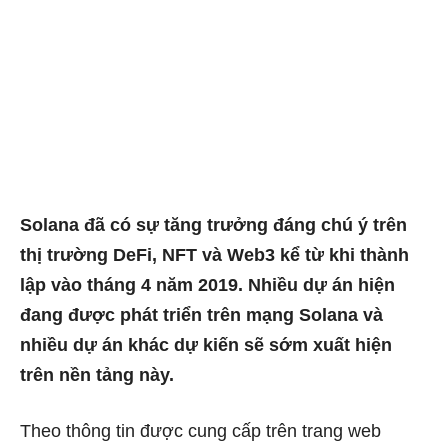
Solana đã có sự tăng trưởng đáng chú ý trên
thị trường DeFi, NFT và Web3 kể từ khi thành
lập vào tháng 4 năm 2019. Nhiều dự án hiện
đang được phát triển trên mạng Solana và
nhiều dự án khác dự kiến ​​sẽ sớm xuất hiện
trên nền tảng này.
Theo thông tin được cung cấp trên trang web