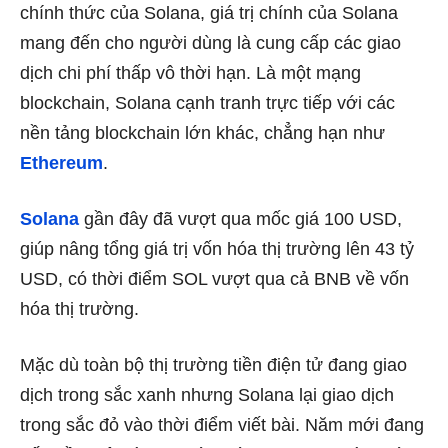
chính thức của Solana, giá trị chính của Solana
mang đến cho người dùng là cung cấp các giao
dịch chi phí thấp vô thời hạn. Là một mạng
blockchain, Solana cạnh tranh trực tiếp với các
nền tảng blockchain lớn khác, chẳng hạn như
Ethereum
.
Solana
gần đây đã vượt qua mốc giá 100 USD,
giúp nâng tổng giá trị vốn hóa thị trường lên 43 tỷ
USD, có thời điểm SOL vượt qua cả BNB về vốn
hóa thị trường.
Mặc dù toàn bộ thị trường tiền điện tử đang giao
dịch trong sắc xanh nhưng Solana lại giao dịch
trong sắc đỏ vào thời điểm viết bài. Năm mới đang