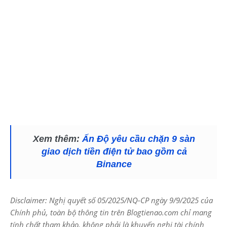
Xem thêm:
Ấn Độ yêu cầu chặn 9 sàn
giao dịch tiền điện tử bao gồm cả
Binance
Disclaimer: Nghị quyết số 05/2025/NQ-CP ngày 9/9/2025 của
Chính phủ, toàn bộ thông tin trên Blogtienao.com chỉ mang
tính chất tham khảo, không phải là khuyến nghị tài chính