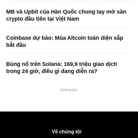
MB và Upbit của Hàn Quốc chung tay mở sàn
crypto đầu tiên tại Việt Nam
Coinbase dự báo: Mùa Altcoin toàn diện sắp
bắt đầu
Bùng nổ trên Solana: 169,9 triệu giao dịch
trong 24 giờ, điều gì đang diễn ra?
Quảng Cáo
Về chúng tôi