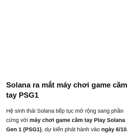
Solana ra mắt máy chơi game cầm
tay PSG1
Hệ sinh thái Solana tiếp tục mở rộng sang phần
cứng với
máy chơi game cầm tay Play Solana
Gen 1 (PSG1)
, dự kiến phát hành vào
ngày 6/10
.