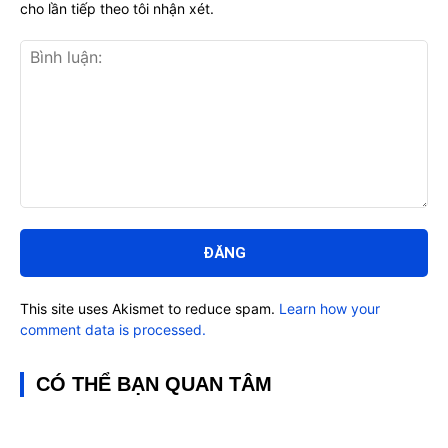
cho lần tiếp theo tôi nhận xét.
Bình
luận:
This site uses Akismet to reduce spam.
Learn how your
comment data is processed.
CÓ THỂ BẠN QUAN TÂM