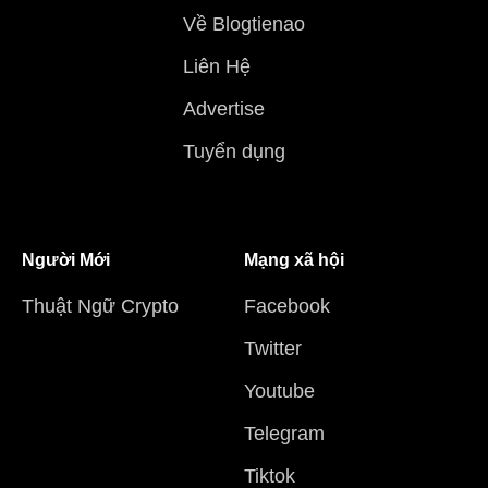
Về Blogtienao
Liên Hệ
Advertise
Tuyển dụng
Người Mới
Mạng xã hội
Thuật Ngữ Crypto
Facebook
Twitter
Youtube
Telegram
Tiktok