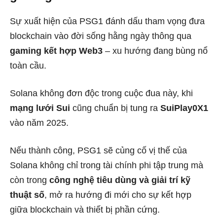
Sự xuất hiện của PSG1 đánh dấu tham vọng đưa
blockchain vào đời sống hằng ngày thông qua
gaming kết hợp Web3
– xu hướng đang bùng nổ
toàn cầu.
Solana không đơn độc trong cuộc đua này, khi
mạng lưới Sui
cũng chuẩn bị tung ra
SuiPlay0X1
vào năm 2025.
Nếu thành công, PSG1 sẽ củng cố vị thế của
Solana không chỉ trong tài chính phi tập trung mà
còn trong
công nghệ tiêu dùng và giải trí kỹ
thuật số
, mở ra hướng đi mới cho sự kết hợp
giữa blockchain và thiết bị phần cứng.