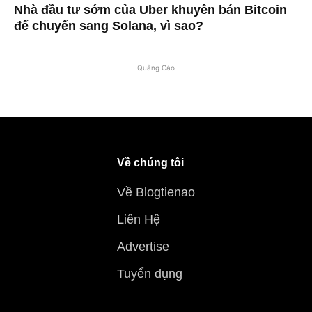
Nhà đầu tư sớm của Uber khuyên bán Bitcoin
để chuyển sang Solana, vì sao?
Quảng Cáo
Về chúng tôi
Về Blogtienao
Liên Hệ
Advertise
Tuyển dụng