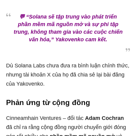
💬 “Solana sẽ tập trung vào phát triển
phần mềm mã nguồn mở và sự phi tập
trung, không tham gia vào các cuộc chiến
văn hóa,” Yakovenko cam kết.
Dù Solana Labs chưa đưa ra bình luận chính thức,
nhưng tài khoản X của họ đã chia sẻ lại bài đăng
của Yakovenko.
Phản ứng từ cộng đồng
Cinneamhain Ventures – đối tác
Adam Cochran
đã chỉ ra rằng cộng đồng người chuyển giới đóng