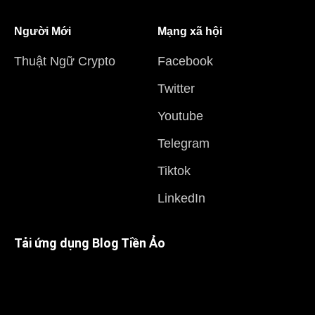
Người Mới
Mạng xã hội
Thuật Ngữ Crypto
Facebook
Twitter
Youtube
Telegram
Tiktok
LinkedIn
Tải ứng dụng Blog Tiền Ảo