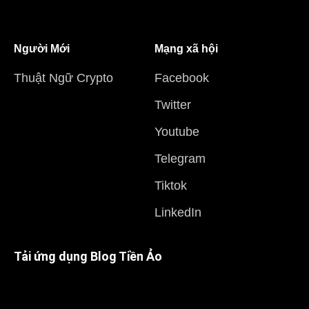
Người Mới
Mạng xã hội
Thuật Ngữ Crypto
Facebook
Twitter
Youtube
Telegram
Tiktok
LinkedIn
Tải ứng dụng Blog Tiền Ảo