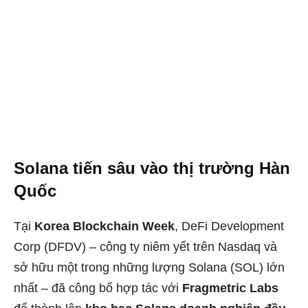
Solana tiến sâu vào thị trường Hàn
Quốc
Tại
Korea Blockchain Week
, DeFi Development
Corp (DFDV) – công ty niêm yết trên Nasdaq và
sở hữu một trong những lượng Solana (SOL) lớn
nhất – đã công bố hợp tác với
Fragmetric Labs