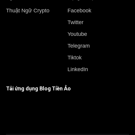
Thuật Ngữ Crypto
Facebook
Twitter
Youtube
Telegram
Tiktok
LinkedIn
Tải ứng dụng Blog Tiền Ảo