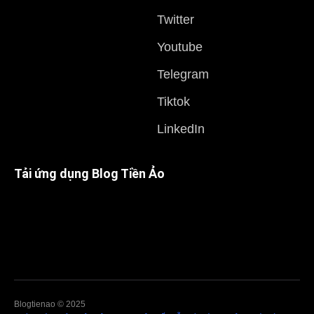
Twitter
Youtube
Telegram
Tiktok
LinkedIn
Tải ứng dụng Blog Tiền Ảo
Blogtienao © 2025