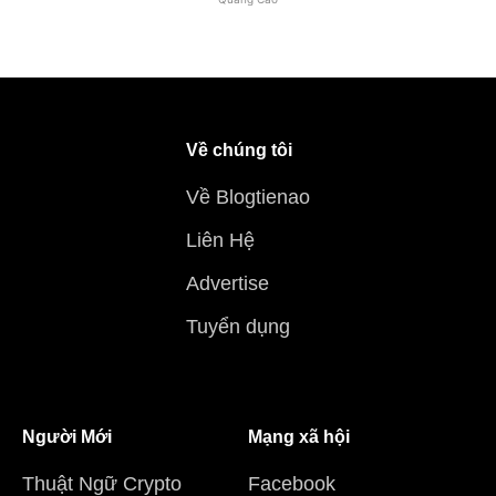
Về chúng tôi
Về Blogtienao
Liên Hệ
Advertise
Tuyển dụng
Người Mới
Mạng xã hội
Thuật Ngữ Crypto
Facebook