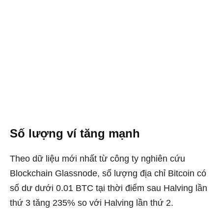
Số lượng ví tăng mạnh
Theo dữ liệu mới nhất từ công ty nghiên cứu
Blockchain Glassnode, số lượng địa chỉ Bitcoin có
số dư dưới 0.01 BTC tại thời điểm sau Halving lần
thứ 3 tăng 235% so với Halving lần thứ 2.