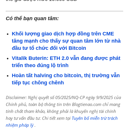
Có thể bạn quan tâm:
Khối lượng giao dịch hợp đồng trên CME
tăng mạnh cho thấy sự quan tâm lớn từ nhà
đầu tư tổ chức đối với Bitcoin
Vitalik Buterin: ETH 2.0 vẫn đang được phát
triển theo đúng lộ trình
Hoàn tất halving cho bitcoin, thị trường vẫn
tiếp tục chông chênh
Disclaimer: Nghị quyết số 05/2025/NQ-CP ngày 9/9/2025 của
Chính phủ, toàn bộ thông tin trên Blogtienao.com chỉ mang
tính chất tham khảo, không phải là khuyến nghị tài chính
hay tư vấn đầu tư. Chi tiết xem tại
Tuyên bố miễn trừ trách
nhiệm pháp lý
.