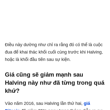
Điều này dường như chỉ ra rằng đó có thể là cuộc
đua để khai thác khối cuối cùng trước khi Halving,
hoặc là khối đầu tiên sau sự kiện.
Giá cũng sẽ giảm mạnh sau
Halving này như đã từng trong quá
khứ?
Vào năm 2016, sau Halving lần thứ hai,
giá