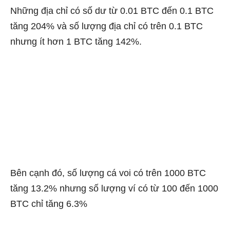
Những địa chỉ có số dư từ 0.01 BTC đến 0.1 BTC
tăng 204% và số lượng địa chỉ có trên 0.1 BTC
nhưng ít hơn 1 BTC tăng 142%.
Bên cạnh đó, số lượng cá voi có trên 1000 BTC
tăng 13.2% nhưng số lượng ví có từ 100 đến 1000
BTC chỉ tăng 6.3%