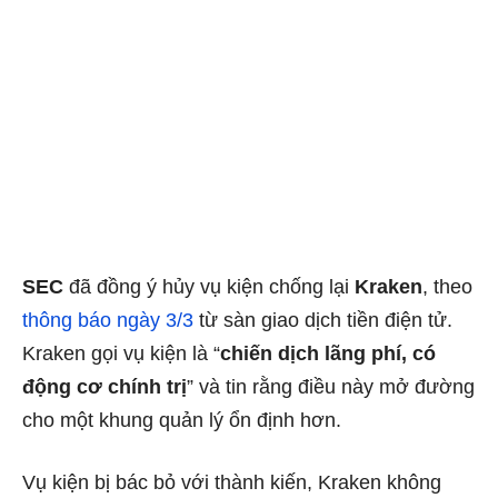
SEC
đã đồng ý hủy vụ kiện chống lại
Kraken
, theo
thông báo ngày 3/3
từ sàn giao dịch tiền điện tử.
Kraken gọi vụ kiện là “
chiến dịch lãng phí, có
động cơ chính trị
” và tin rằng điều này mở đường
cho một khung quản lý ổn định hơn.
Vụ kiện bị bác bỏ với thành kiến, Kraken không