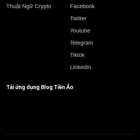
Thuật Ngữ Crypto
Facebook
Twitter
Youtube
Telegram
Tiktok
LinkedIn
Tải ứng dụng Blog Tiền Ảo