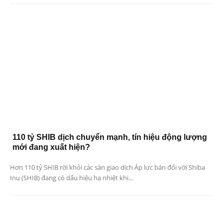
110 tỷ SHIB dịch chuyển mạnh, tín hiệu động lượng
mới đang xuất hiện?
Hơn 110 tỷ SHIB rời khỏi các sàn giao dịch Áp lực bán đối với Shiba
Inu (SHIB) đang có dấu hiệu hạ nhiệt khi...