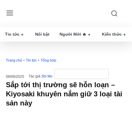
Tin tức
Nổi bật
Người Mới 🔥
Kiến thức
Trang chủ
Tin tức
Tổng hợp
Tác giả
Shi Mo
08/08/2025
Sắp tới thị trường sẽ hỗn loạn –
Kiyosaki khuyên nắm giữ 3 loại tài
sản này