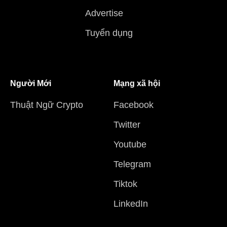
Advertise
Tuyển dụng
Người Mới
Mạng xã hội
Thuật Ngữ Crypto
Facebook
Twitter
Youtube
Telegram
Tiktok
LinkedIn