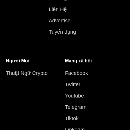
Liên Hệ
Advertise
Tuyển dụng
Người Mới
Mạng xã hội
Thuật Ngữ Crypto
Facebook
Twitter
Youtube
Telegram
Tiktok
LinkedIn