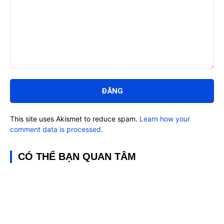
Bình
luận:
This site uses Akismet to reduce spam.
Learn how your
comment data is processed.
CÓ THỂ BẠN QUAN TÂM