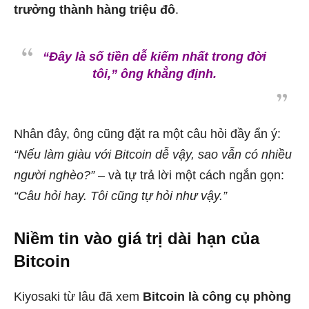
trưởng thành hàng triệu đô
.
“Đây là số tiền dễ kiếm nhất trong đời
tôi,”
ông khẳng định.
Nhân đây, ông cũng đặt ra một câu hỏi đầy ẩn ý:
“Nếu làm giàu với Bitcoin dễ vậy, sao vẫn có nhiều
người nghèo?”
– và tự trả lời một cách ngắn gọn:
“Câu hỏi hay. Tôi cũng tự hỏi như vậy.”
Niềm tin vào giá trị dài hạn của
Bitcoin
Kiyosaki từ lâu đã xem
Bitcoin là công cụ phòng