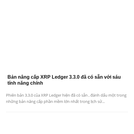
Bản nâng cấp XRP Ledger 3.3.0 đã có sẵn với sáu
tính năng chính
Phiên bản 3.3.0 của XRP Ledger hiện đã có sẵn , đánh dấu một trong
những bản nâng cấp phần mềm lớn nhất trong lịch sử...