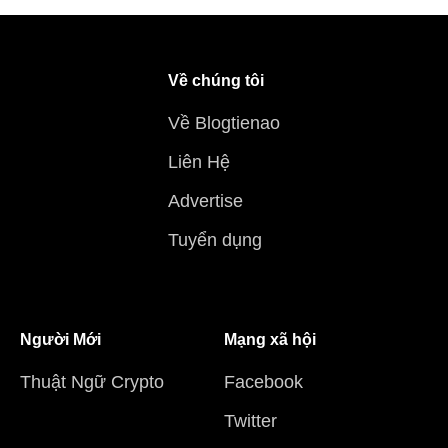
Về chúng tôi
Về Blogtienao
Liên Hệ
Advertise
Tuyển dụng
Người Mới
Mạng xã hội
Thuật Ngữ Crypto
Facebook
Twitter