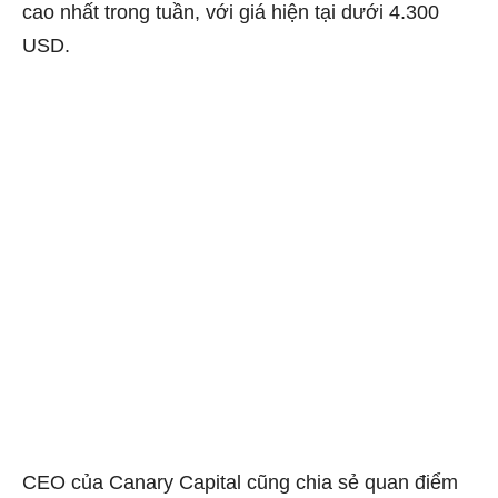
cao nhất trong tuần, với giá hiện tại dưới 4.300
USD.
CEO của Canary Capital cũng
chia sẻ quan điểm