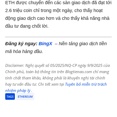
ETH được chuyển đến các sàn giao dịch đã đạt tới
2.6 triệu coin chỉ trong một ngày, cho thấy hoạt
động giao dịch cao hơn và cho thấy khả năng nhà
đầu tư đang chốt lời.
Đăng ký ngay:
BingX
– Nền tảng giao dịch tiền
mã hóa hàng đầu.
Disclaimer: Nghị quyết số 05/2025/NQ-CP ngày 9/9/2025 của
Chính phủ, toàn bộ thông tin trên Blogtienao.com chỉ mang
tính chất tham khảo, không phải là khuyến nghị tài chính
hay tư vấn đầu tư. Chi tiết xem tại
Tuyên bố miễn trừ trách
nhiệm pháp lý
.
TAGS
ETHEREUM