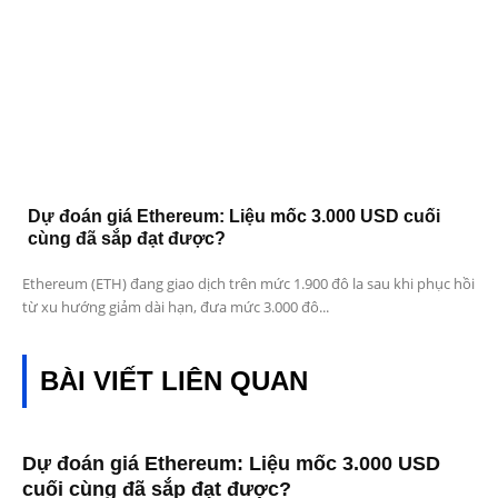
Dự đoán giá Ethereum: Liệu mốc 3.000 USD cuối
cùng đã sắp đạt được?
Ethereum (ETH) đang giao dịch trên mức 1.900 đô la sau khi phục hồi
từ xu hướng giảm dài hạn, đưa mức 3.000 đô...
BÀI VIẾT LIÊN QUAN
Dự đoán giá Ethereum: Liệu mốc 3.000 USD
cuối cùng đã sắp đạt được?