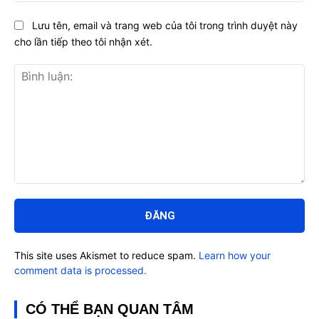
Lưu tên, email và trang web của tôi trong trình duyệt này
cho lần tiếp theo tôi nhận xét.
Bình
luận:
This site uses Akismet to reduce spam.
Learn how your
comment data is processed.
CÓ THỂ BẠN QUAN TÂM