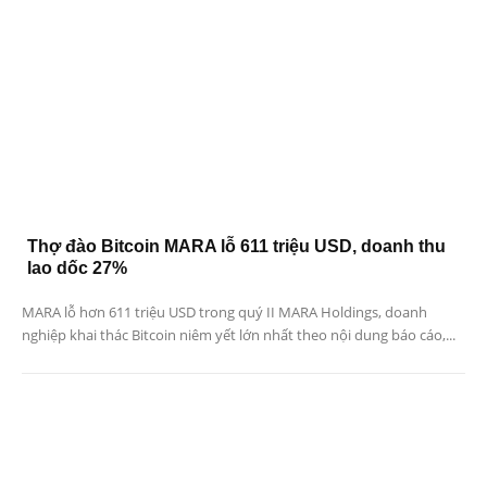
Thợ đào Bitcoin MARA lỗ 611 triệu USD, doanh thu
lao dốc 27%
MARA lỗ hơn 611 triệu USD trong quý II MARA Holdings, doanh
nghiệp khai thác Bitcoin niêm yết lớn nhất theo nội dung báo cáo,...