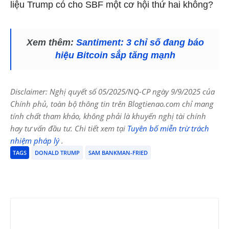
liệu Trump có cho SBF một cơ hội thứ hai không?
Xem thêm:
Santiment: 3 chỉ số đang báo
hiệu Bitcoin sắp tăng mạnh
Disclaimer: Nghị quyết số 05/2025/NQ-CP ngày 9/9/2025 của
Chính phủ, toàn bộ thông tin trên Blogtienao.com chỉ mang
tính chất tham khảo, không phải là khuyến nghị tài chính
hay tư vấn đầu tư. Chi tiết xem tại
Tuyên bố miễn trừ trách
nhiệm pháp lý
.
TAGS
DONALD TRUMP
SAM BANKMAN-FRIED