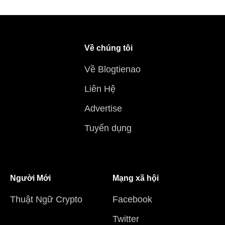
Về chúng tôi
Về Blogtienao
Liên Hệ
Advertise
Tuyển dụng
Người Mới
Mạng xã hội
Thuật Ngữ Crypto
Facebook
Twitter