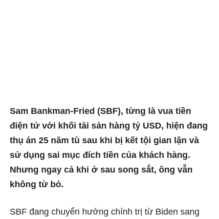
Sam Bankman-Fried (SBF), từng là vua tiền
điện tử với khối tài sản hàng tỷ USD, hiện đang
thụ án 25 năm tù sau khi bị kết tội gian lận và
sử dụng sai mục đích tiền của khách hàng.
Nhưng ngay cả khi ở sau song sắt, ông vẫn
không từ bỏ.
SBF đang chuyển hướng chính trị từ Biden sang