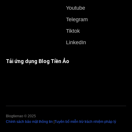
Youtube
Telegram
Tiktok
LinkedIn
Tải ứng dụng Blog Tiền Ảo
Blogtienao © 2025
Chính sách bảo mật thông tin
|
Tuyên bố miễn trừ trách nhiệm pháp lý