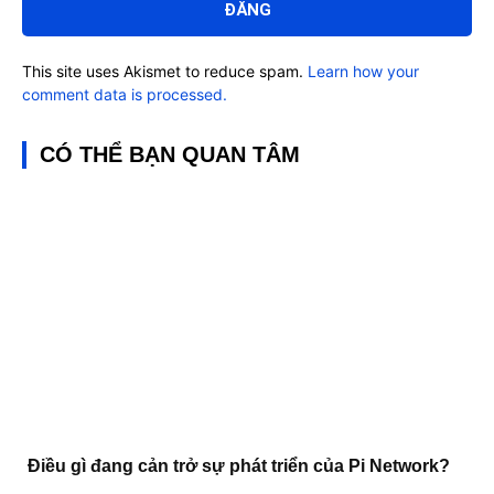
This site uses Akismet to reduce spam.
Learn how your
comment data is processed.
CÓ THỂ BẠN QUAN TÂM
Điều gì đang cản trở sự phát triển của Pi Network?