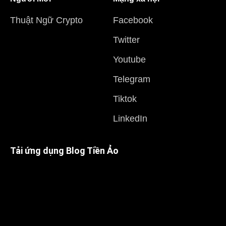
Thuật Ngữ Crypto
Facebook
Twitter
Youtube
Telegram
Tiktok
LinkedIn
Tải ứng dụng Blog Tiền Ảo