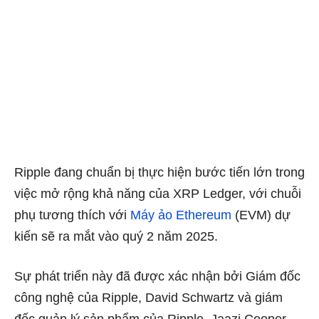
Ripple đang chuẩn bị thực hiện bước tiến lớn trong
việc mở rộng khả năng của XRP Ledger, với chuỗi
phụ tương thích với
Máy ảo Ethereum
(EVM) dự
kiến ​​sẽ ra mắt vào quý 2 năm 2025.
Sự phát triển này đã được xác nhận bởi Giám đốc
công nghệ của Ripple, David Schwartz và giám