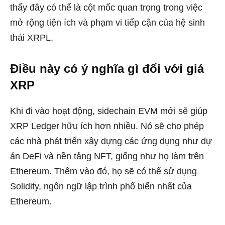
thấy đây có thể là cột mốc quan trọng trong việc
mở rộng tiện ích và phạm vi tiếp cận của hệ sinh
thái XRPL.
Điều này có ý nghĩa gì đối với giá
XRP
Khi đi vào hoạt động, sidechain EVM mới sẽ giúp
XRP Ledger hữu ích hơn nhiều. Nó sẽ cho phép
các nhà phát triển xây dựng các ứng dụng như dự
án DeFi và nền tảng NFT, giống như họ làm trên
Ethereum. Thêm vào đó, họ sẽ có thể sử dụng
Solidity, ngôn ngữ lập trình phổ biến nhất của
Ethereum.