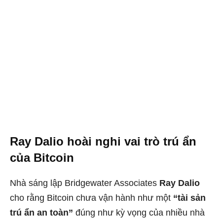
Ray Dalio hoài nghi vai trò trú ẩn
của Bitcoin
Nhà sáng lập Bridgewater Associates
Ray Dalio
cho rằng Bitcoin chưa vận hành như một
“tài sản
trú ẩn an toàn”
đúng như kỳ vọng của nhiều nhà