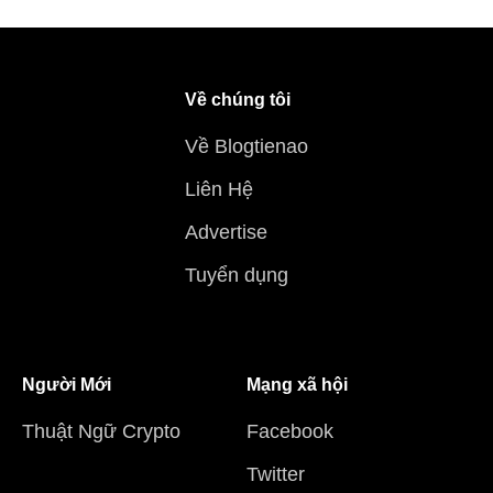
Về chúng tôi
Về Blogtienao
Liên Hệ
Advertise
Tuyển dụng
Người Mới
Mạng xã hội
Thuật Ngữ Crypto
Facebook
Twitter