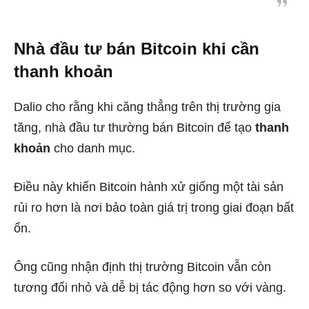
Nhà đầu tư bán Bitcoin khi cần
thanh khoản
Dalio cho rằng khi căng thẳng trên thị trường gia
tăng, nhà đầu tư thường bán Bitcoin để tạo
thanh
khoản
cho danh mục.
Điều này khiến Bitcoin hành xử giống một tài sản
rủi ro hơn là nơi bảo toàn giá trị trong giai đoạn bất
ổn.
Ông cũng nhận định thị trường Bitcoin vẫn còn
tương đối nhỏ và dễ bị tác động hơn so với vàng.