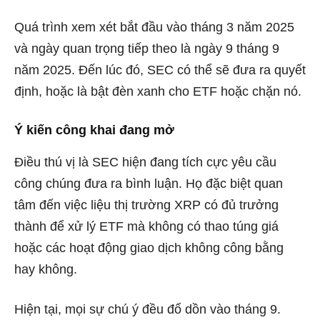
Quá trình xem xét bắt đầu vào tháng 3 năm 2025
và ngày quan trọng tiếp theo là ngày 9 tháng 9
năm 2025. Đến lúc đó, SEC có thể sẽ đưa ra quyết
định, hoặc là bật đèn xanh cho ETF hoặc chặn nó.
Ý kiến ​​công khai đang mở
Điều thú vị là SEC hiện đang tích cực yêu cầu
công chúng đưa ra bình luận. Họ đặc biệt quan
tâm đến việc liệu thị trường XRP có đủ trưởng
thành để xử lý ETF mà không có thao túng giá
hoặc các hoạt động giao dịch không công bằng
hay không.
Hiện tại, mọi sự chú ý đều đổ dồn vào tháng 9.