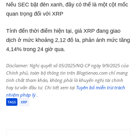
Nếu SEC bật đèn xanh, đây có thể là một cột mốc
quan trọng đối với XRP
Tính đến thời điểm hiện tại, giá XRP đang giao
dịch ở mức khoảng 2,12 đô la, phản ánh mức tăng
4,14% trong 24 giờ qua.
Disclaimer: Nghị quyết số 05/2025/NQ-CP ngày 9/9/2025 của
Chính phủ, toàn bộ thông tin trên Blogtienao.com chỉ mang
tính chất tham khảo, không phải là khuyến nghị tài chính
hay tư vấn đầu tư. Chi tiết xem tại
Tuyên bố miễn trừ trách
nhiệm pháp lý
.
TAGS
XRP