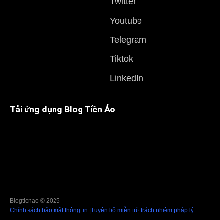
Twitter
Youtube
Telegram
Tiktok
LinkedIn
Tải ứng dụng Blog Tiền Ảo
Blogtienao © 2025
Chính sách bảo mật thông tin
|
Tuyên bố miễn trừ trách nhiệm pháp lý