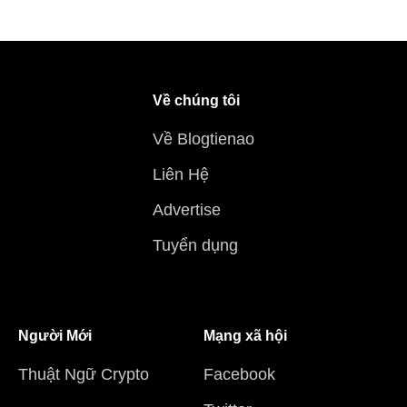
Về chúng tôi
Về Blogtienao
Liên Hệ
Advertise
Tuyển dụng
Người Mới
Mạng xã hội
Thuật Ngữ Crypto
Facebook