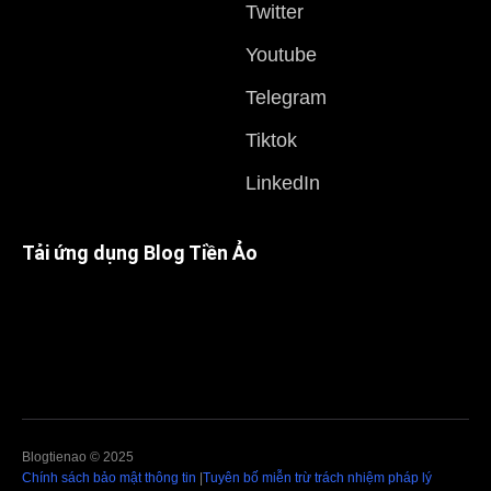
Twitter
Youtube
Telegram
Tiktok
LinkedIn
Tải ứng dụng Blog Tiền Ảo
Blogtienao © 2025
Chính sách bảo mật thông tin
|
Tuyên bố miễn trừ trách nhiệm pháp lý