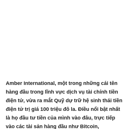
Amber International, một trong những cái tên
hàng đầu trong lĩnh vực dịch vụ tài chính tiền
điện tử, vừa ra mắt Quỹ dự trữ hệ sinh thái tiền
điện tử trị giá 100 triệu đô la. Điều nổi bật nhất
là họ đầu tư tiền của mình vào đâu, trực tiếp
vào các tài sản hàng đầu như Bitcoin,