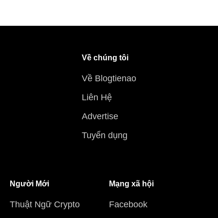
Về chúng tôi
Về Blogtienao
Liên Hệ
Advertise
Tuyển dụng
Người Mới
Mạng xã hội
Thuật Ngữ Crypto
Facebook