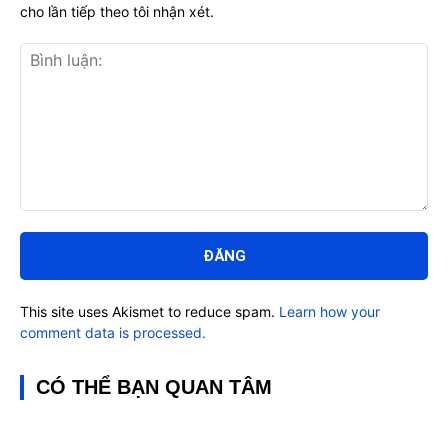
cho lần tiếp theo tôi nhận xét.
Bình
luận:
This site uses Akismet to reduce spam.
Learn how your
comment data is processed.
CÓ THỂ BẠN QUAN TÂM