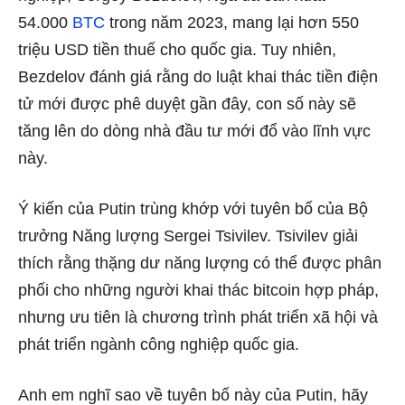
54.000
BTC
trong năm 2023, mang lại hơn 550
triệu USD tiền thuế cho quốc gia. Tuy nhiên,
Bezdelov đánh giá rằng do luật khai thác tiền điện
tử mới được phê duyệt gần đây, con số này sẽ
tăng lên do dòng nhà đầu tư mới đổ vào lĩnh vực
này.
Ý kiến ​​của Putin trùng khớp với tuyên bố của Bộ
trưởng Năng lượng Sergei Tsivilev. Tsivilev
giải
thích
rằng thặng dư năng lượng có thể được phân
phối cho những người khai thác bitcoin hợp pháp,
nhưng ưu tiên là chương trình phát triển xã hội và
phát triển ngành công nghiệp quốc gia.
Anh em nghĩ sao về tuyên bố này của Putin, hãy