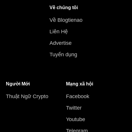
Về chúng tôi
Về Blogtienao
Liên Hệ
Advertise
Tuyển dụng
Người Mới
Mạng xã hội
Thuật Ngữ Crypto
Facebook
Twitter
Youtube
Telegram