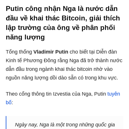
Putin công nhận Nga là nước dẫn
đầu về khai thác Bitcoin, giải thích
lập trường của ông về phân phối
năng lượng
Tổng thống
Vladimir Putin
cho biết tại Diễn đàn
Kinh tế Phương Đông rằng Nga đã trở thành nước
dẫn đầu trong ngành khai thác bitcoin nhờ vào
nguồn năng lượng dồi dào sẵn có trong khu vực.
Theo cổng thông tin Izvestia của Nga, Putin
tuyên
bố
:
Ngày nay, Nga là một trong những quốc gia