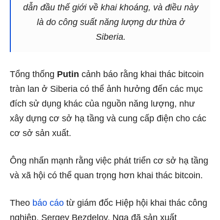
dẫn đầu thế giới về khai khoáng, và điều này
là do công suất năng lượng dư thừa ở
Siberia.
Tổng thống
Putin
cảnh báo rằng khai thác bitcoin
tràn lan ở Siberia có thể ảnh hưởng đến các mục
đích sử dụng khác của nguồn năng lượng, như
xây dựng cơ sở hạ tầng và cung cấp điện cho các
cơ sở sản xuất.
Ông nhấn mạnh rằng việc phát triển cơ sở hạ tầng
và xã hội có thể quan trọng hơn khai thác bitcoin.
Theo
báo cáo
từ giám đốc Hiệp hội khai thác công
nghiệp, Sergey Bezdelov, Nga đã sản xuất