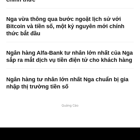
Nga vừa thông qua bước ngoặt lịch sử với
Bitcoin và tiền số, một kỷ nguyên mới chính
thức bắt đầu
Ngân hàng Alfa-Bank tư nhân lớn nhất của Nga
sắp ra mắt dịch vụ tiền điện tử cho khách hàng
Ngân hàng tư nhân lớn nhất Nga chuẩn bị gia
nhập thị trường tiền số
Quảng Cáo