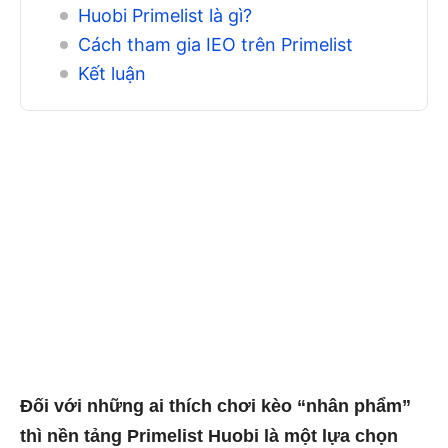
Huobi Primelist là gì?
Cách tham gia IEO trên Primelist
Kết luận
Đối với những ai thích chơi kèo “nhân phẩm”
thì nền tảng Primelist Huobi là một lựa chọn