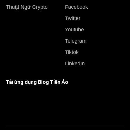
Thuật Ngữ Crypto
Facebook
Twitter
Youtube
Telegram
Tiktok
LinkedIn
Tải ứng dụng Blog Tiền Ảo