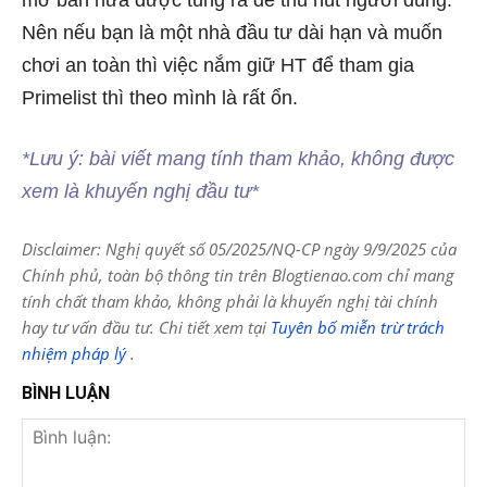
Nên nếu bạn là một nhà đầu tư dài hạn và muốn
chơi an toàn thì việc nắm giữ HT để tham gia
Primelist thì theo mình là rất ổn.
*Lưu ý: bài viết mang tính tham khảo, không được
xem là khuyến nghị đầu tư*
Disclaimer: Nghị quyết số 05/2025/NQ-CP ngày 9/9/2025 của
Chính phủ, toàn bộ thông tin trên Blogtienao.com chỉ mang
tính chất tham khảo, không phải là khuyến nghị tài chính
hay tư vấn đầu tư. Chi tiết xem tại
Tuyên bố miễn trừ trách
nhiệm pháp lý
.
BÌNH LUẬN