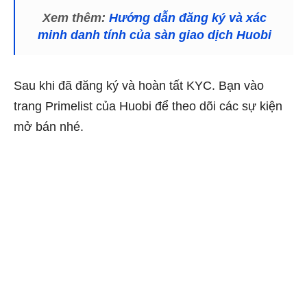
Xem thêm:
Hướng dẫn đăng ký và xác
minh danh tính của sàn giao dịch Huobi
Sau khi đã đăng ký và hoàn tất KYC. Bạn vào
trang Primelist của Huobi để theo dõi các sự kiện
mở bán nhé.