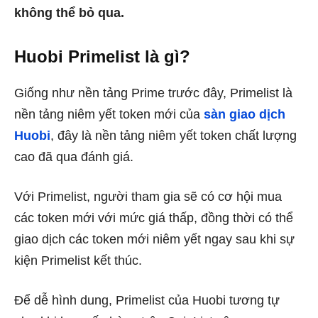
không thể bỏ qua.
Huobi Primelist là gì?
Giống như nền tảng Prime trước đây, Primelist là
nền tảng niêm yết token mới của
sàn giao dịch
Huobi
, đây là nền tảng niêm yết token chất lượng
cao đã qua đánh giá.
Với Primelist, người tham gia sẽ có cơ hội mua
các token mới với mức giá thấp, đồng thời có thể
giao dịch các token mới niêm yết ngay sau khi sự
kiện Primelist kết thúc.
Để dễ hình dung, Primelist của Huobi tương tự