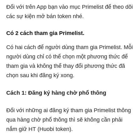
Đối với trên App bạn vào mục Primelist để theo dõi
các sự kiện mở bán token nhé.
Có 2 cách tham gia Primelist.
Có hai cách để người dùng tham gia Primelist. Mỗi
người dùng chỉ có thể chọn một phương thức để
tham gia và không thể thay đổi phương thức đã
chọn sau khi đăng ký xong.
Cách 1: Đăng ký hàng chờ phổ thông
Đối với những ai đăng ký tham gia Primelist thông
qua hàng chờ phổ thông thì sẽ không cần phải
nắm giữ HT (Huobi token).