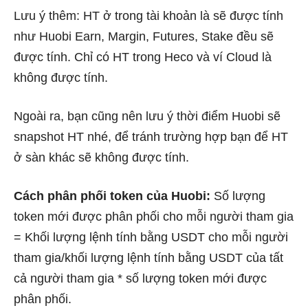
Lưu ý thêm: HT ở trong tài khoản là sẽ được tính
như Huobi Earn, Margin, Futures, Stake đều sẽ
được tính. Chỉ có HT trong Heco và ví Cloud là
không được tính.
Ngoài ra, bạn cũng nên lưu ý thời điểm Huobi sẽ
snapshot HT nhé, để tránh trường hợp bạn để HT
ở sàn khác sẽ không được tính.
Cách phân phối token của Huobi:
Số lượng
token mới được phân phối cho mỗi người tham gia
= Khối lượng lệnh tính bằng USDT cho mỗi người
tham gia/khối lượng lệnh tính bằng USDT của tất
cả người tham gia * số lượng token mới được
phân phối.