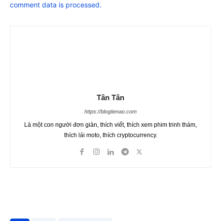
comment data is processed.
Tân Tân
https://blogtienao.com
Là một con người đơn giản, thích viết, thích xem phim trinh thám,
thích lái moto, thích cryptocurrency.