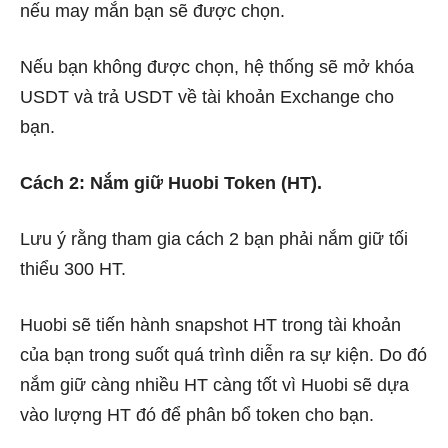
nếu may mắn bạn sẽ được chọn.
Nếu bạn không được chọn, hệ thống sẽ mở khóa
USDT và trả USDT về tài khoản Exchange cho
bạn.
Cách 2: Nắm giữ Huobi Token (HT).
Lưu ý rằng tham gia cách 2 bạn phải nắm giữ tối
thiểu 300 HT.
Huobi sẽ tiến hành snapshot HT trong tài khoản
của bạn trong suốt quá trình diễn ra sự kiện. Do đó
nắm giữ càng nhiều HT càng tốt vì Huobi sẽ dựa
vào lượng HT đó để phân bổ token cho bạn.