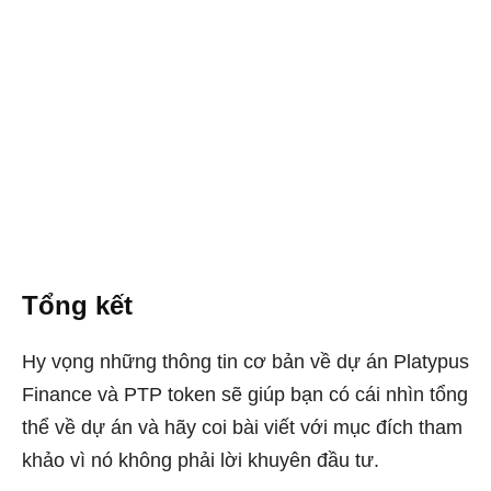
Tổng kết
Hy vọng những thông tin cơ bản về dự án Platypus
Finance và PTP token sẽ giúp bạn có cái nhìn tổng
thể về dự án và hãy coi bài viết với mục đích tham
khảo vì nó không phải lời khuyên đầu tư.