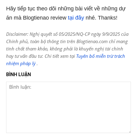
Hãy tiếp tục theo dõi những bài viết về những dự
án mà Blogtienao review
tại đây
nhé. Thanks!
Disclaimer: Nghị quyết số 05/2025/NQ-CP ngày 9/9/2025 của
Chính phủ, toàn bộ thông tin trên Blogtienao.com chỉ mang
tính chất tham khảo, không phải là khuyến nghị tài chính
hay tư vấn đầu tư. Chi tiết xem tại
Tuyên bố miễn trừ trách
nhiệm pháp lý
.
BÌNH LUẬN
Bình