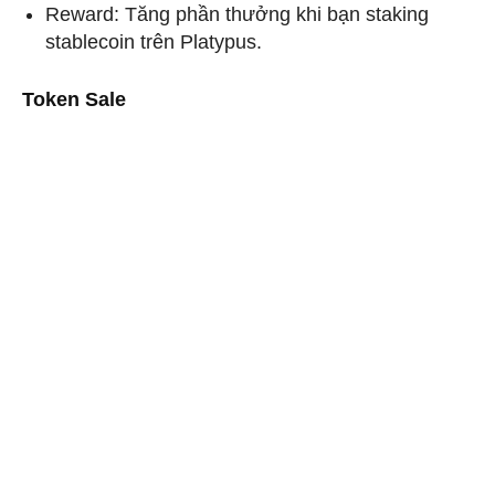
Reward: Tăng phần thưởng khi bạn staking
stablecoin trên Platypus.
Token Sale