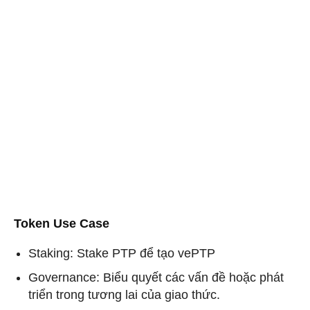
Token Use Case
Staking: Stake PTP để tạo vePTP
Governance: Biểu quyết các vấn đề hoặc phát
triển trong tương lai của giao thức.