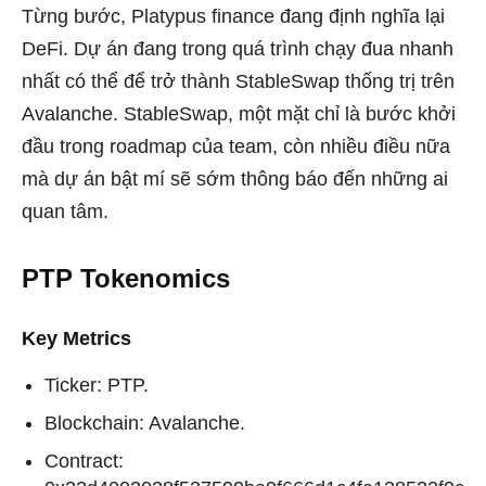
Từng bước, Platypus finance đang định nghĩa lại
DeFi. Dự án đang trong quá trình chạy đua nhanh
nhất có thể để trở thành StableSwap thống trị trên
Avalanche. StableSwap, một mặt chỉ là bước khởi
đầu trong roadmap của team, còn nhiều điều nữa
mà dự án bật mí sẽ sớm thông báo đến những ai
quan tâm.
PTP Tokenomics
Key Metrics
Ticker: PTP.
Blockchain: Avalanche.
Contract: