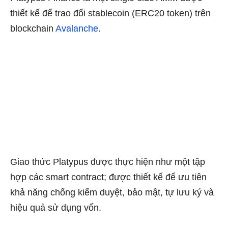
thiết kế để trao đổi stablecoin (ERC20 token) trên
blockchain
Avalanche
.
Giao thức Platypus được thực hiện như một tập
hợp các smart contract; được thiết kế để ưu tiên
khả năng chống kiểm duyệt, bảo mật, tự lưu ký và
hiệu quả sử dụng vốn.