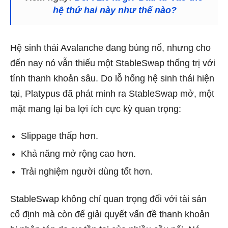
hệ thứ hai này như thế nào?
Hệ sinh thái Avalanche đang bùng nổ, nhưng cho
đến nay nó vẫn thiếu một StableSwap thống trị với
tính thanh khoản sâu. Do lỗ hổng hệ sinh thái hiện
tại, Platypus đã phát minh ra StableSwap mở, một
mặt mang lại ba lợi ích cực kỳ quan trọng:
Slippage thấp hơn.
Khả năng mở rộng cao hơn.
Trải nghiệm người dùng tốt hơn.
StableSwap không chỉ quan trọng đối với tài sản
cố định mà còn để giải quyết vấn đề thanh khoản