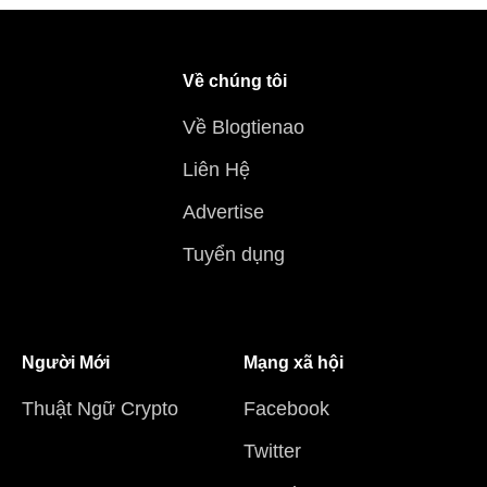
Về chúng tôi
Về Blogtienao
Liên Hệ
Advertise
Tuyển dụng
Người Mới
Mạng xã hội
Thuật Ngữ Crypto
Facebook
Twitter