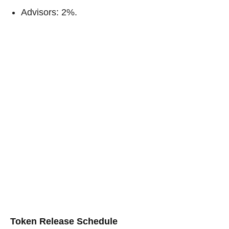
Advisors: 2%.
Token Release Schedule