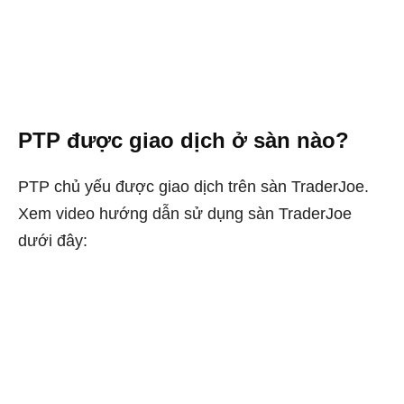
PTP được giao dịch ở sàn nào?
PTP chủ yếu được giao dịch trên sàn TraderJoe.
Xem video hướng dẫn sử dụng sàn TraderJoe
dưới đây: