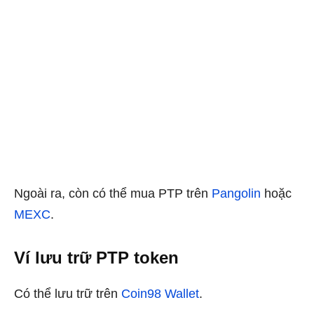
Ngoài ra, còn có thể mua PTP trên
Pangolin
hoặc
MEXC
.
Ví lưu trữ PTP token
Có thể lưu trữ trên
Coin98 Wallet
.