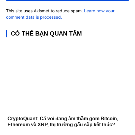
This site uses Akismet to reduce spam.
Learn how your
comment data is processed.
CÓ THỂ BẠN QUAN TÂM
CryptoQuant: Cá voi đang âm thầm gom Bitcoin,
Ethereum và XRP, thị trường gấu sắp kết thúc?