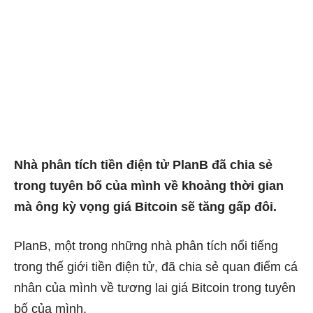
Nhà phân tích tiền điện tử PlanB đã chia sẻ
trong tuyên bố của mình về khoảng thời gian
mà ông kỳ vọng giá Bitcoin sẽ tăng gấp đôi.
PlanB, một trong những nhà phân tích nổi tiếng
trong thế giới tiền điện tử, đã chia sẻ quan điểm cá
nhân của mình về tương lai giá Bitcoin trong tuyên
bố của mình.