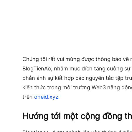
Chúng tôi rất vui mừng được thông báo về 
BlogTienAo, nhằm mục đích tăng cường sự 
phản ánh sự kết hợp các nguyên tắc tập tru
kiến thức trong môi trường Web3 năng động.
trên
oneid.xyz
Hướng tới một cộng đồng t