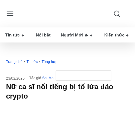
Tin tức
Nổi bật
Người Mới 🔥
Kiến thức
Trang chủ
Tin tức
Tổng hợp
Tác giả
Shi Mo
23/02/2025
Nữ ca sĩ nổi tiếng bị tố lừa đảo
crypto