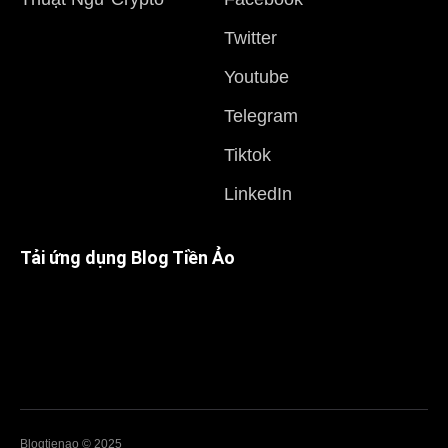
Twitter
Youtube
Telegram
Tiktok
LinkedIn
Tải ứng dụng Blog Tiền Ảo
Blogtienao © 2025