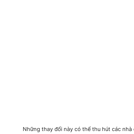
Những thay đổi này có thể thu hút các nhà 