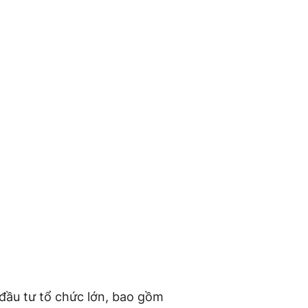
đầu tư tổ chức lớn, bao gồm