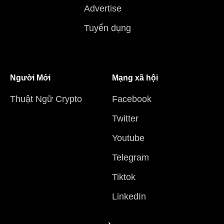
Advertise
Tuyển dụng
Người Mới
Mạng xã hội
Thuật Ngữ Crypto
Facebook
Twitter
Youtube
Telegram
Tiktok
LinkedIn