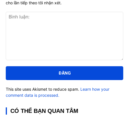
cho lần tiếp theo tôi nhận xét.
Bình
luận:
This site uses Akismet to reduce spam.
Learn how your
comment data is processed.
CÓ THỂ BẠN QUAN TÂM