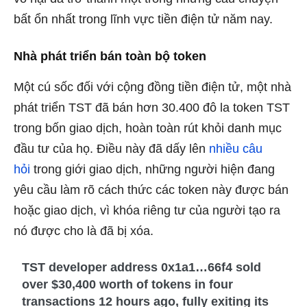
bất ổn nhất trong lĩnh vực tiền điện tử năm nay.
Nhà phát triển bán toàn bộ token
Một cú sốc đối với cộng đồng tiền điện tử, một nhà
phát triển TST đã bán hơn 30.400 đô la token TST
trong bốn giao dịch, hoàn toàn rút khỏi danh mục
đầu tư của họ. Điều này đã dấy lên
nhiều câu
hỏi
trong giới giao dịch, những người hiện đang
yêu cầu làm rõ cách thức các token này được bán
hoặc giao dịch, vì khóa riêng tư của người tạo ra
nó được cho là đã bị xóa.
TST developer address 0x1a1…66f4 sold
over $30,400 worth of tokens in four
transactions 12 hours ago, fully exiting its