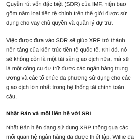
Quyền rút vốn đặc biệt (SDR) của IMF, hiện bao
gồm năm loại tiền tệ chính trên thế giới được sử
dụng cho vay chủ quyền và quản lý dự trữ.
Việc được đưa vào SDR sẽ giúp XRP trở thành
nền tảng của kiến ​​trúc tiền tệ quốc tế. Khi đó, nó
sẽ không còn là một tài sản giao dịch nữa, mà sẽ
là một công cụ dự trữ được các ngân hàng trung
ương và các tổ chức đa phương sử dụng cho các
giao dịch lớn nhất trong hệ thống tài chính toàn
cầu.
Nhật Bản và mối liên hệ với SBI
Nhật Bản hiện đang sử dụng XRP thông qua các
mối quan hệ ngân hàng đã được thiết lập. Willie đã