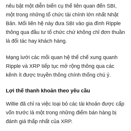
nêu bật một diễn biến cụ thể liên quan đến SBI,
một trong những tổ chức tài chính lớn nhất Nhật
Bản. Mối liên hệ này đưa SBI vào gia đình Ripple
thông qua đầu tư tổ chức chứ không chỉ đơn thuần
là đối tác hay khách hàng.
Mạng lưới các mối quan hệ thể chế xung quanh
Ripple và XRP tiếp tục mở rộng thông qua các
kênh ít được truyền thông chính thống chú ý.
Lợi thế thanh khoản theo yêu cầu
Willie đã chỉ ra việc loại bỏ các tài khoản được cấp
vốn trước là một trong những điểm bán hàng bị
đánh giá thấp nhất của XRP.