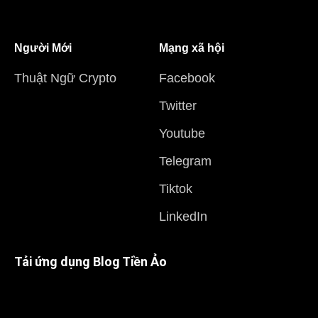
Người Mới
Mạng xã hội
Thuật Ngữ Crypto
Facebook
Twitter
Youtube
Telegram
Tiktok
LinkedIn
Tải ứng dụng Blog Tiền Ảo