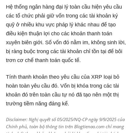
Hệ thống ngân hàng đại lý toàn cầu hiện yêu cầu
các tổ chức phải giữ vốn trong các tài khoản ký
quỹ ở nhiều khu vực pháp lý khác nhau để tạo
điều kiện thuận lợi cho các khoản thanh toán
xuyên biên giới. Số vốn đó nằm im, không sinh lời,
bị ràng buộc trong các tài khoản chỉ tồn tại để bôi
trơn cơ chế thanh toán quốc tế.
Tính thanh khoản theo yêu cầu của XRP loại bỏ
hoàn toàn yêu cầu đó. Vốn bị khóa trong các tài
khoản đó trên toàn cầu tự nó đã tạo nên một thị
trường tiềm năng đáng kể.
Disclaimer: Nghị quyết số 05/2025/NQ-CP ngày 9/9/2025 của
Chính phủ, toàn bộ thông tin trên Blogtienao.com chỉ mang