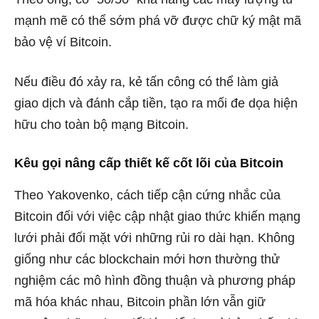
mạnh mẽ có thể sớm phá vỡ được chữ ký mật mã
bảo vệ ví Bitcoin.
Nếu điều đó xảy ra, kẻ tấn công có thể làm giả
giao dịch và đánh cắp tiền, tạo ra mối đe dọa hiện
hữu cho toàn bộ mạng Bitcoin.
Kêu gọi nâng cấp thiết kế cốt lõi của Bitcoin
Theo Yakovenko, cách tiếp cận cứng nhắc của
Bitcoin đối với việc cập nhật giao thức khiến mạng
lưới phải đối mặt với những rủi ro dài hạn. Không
giống như các blockchain mới hơn thường thử
nghiệm các mô hình đồng thuận và phương pháp
mã hóa khác nhau, Bitcoin phần lớn vẫn giữ