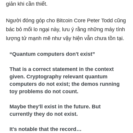
giản khi cần thiết.
Người đóng góp cho Bitcoin Core Peter Todd cũng
bác bỏ mối lo ngại này, lưu ý rằng những máy tính
lượng tử mạnh mẽ như vậy hiện vẫn chưa tồn tại.
“Quantum computers don't exist”
That is a correct statement in the context
given. Cryptography relevant quantum
computers do not exist; the demos running
toy problems do not count.
Maybe they'll exist in the future. But
currently they do not exist.
It's notable that the record…