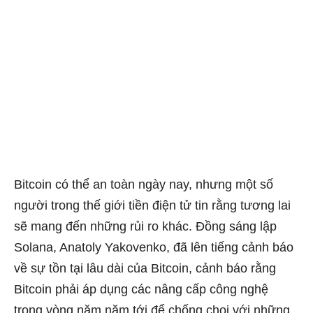
Bitcoin có thể an toàn ngày nay, nhưng một số
người trong thế giới tiền điện tử tin rằng tương lai
sẽ mang đến những rủi ro khác. Đồng sáng lập
Solana, Anatoly Yakovenko, đã lên tiếng cảnh báo
về sự tồn tại lâu dài của Bitcoin, cảnh báo rằng
Bitcoin phải áp dụng các nâng cấp công nghệ
trong vòng năm năm tới để chống chọi với những