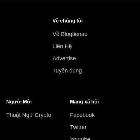
Về chúng tôi
Về Blogtienao
Liên Hệ
Advertise
Tuyển dụng
Người Mới
Mạng xã hội
Thuật Ngữ Crypto
Facebook
Twitter
Youtube