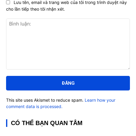
Lưu tên, email và trang web của tôi trong trình duyệt này
cho lần tiếp theo tôi nhận xét.
Bình
luận:
This site uses Akismet to reduce spam.
Learn how your
comment data is processed.
CÓ THỂ BẠN QUAN TÂM