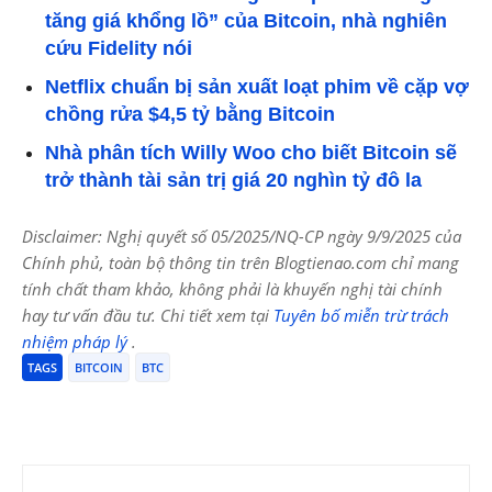
tăng giá khổng lồ” của Bitcoin, nhà nghiên
cứu Fidelity nói
Netflix chuẩn bị sản xuất loạt phim về cặp vợ
chồng rửa $4,5 tỷ bằng Bitcoin
Nhà phân tích Willy Woo cho biết Bitcoin sẽ
trở thành tài sản trị giá 20 nghìn tỷ đô la
Disclaimer: Nghị quyết số 05/2025/NQ-CP ngày 9/9/2025 của
Chính phủ, toàn bộ thông tin trên Blogtienao.com chỉ mang
tính chất tham khảo, không phải là khuyến nghị tài chính
hay tư vấn đầu tư. Chi tiết xem tại
Tuyên bố miễn trừ trách
nhiệm pháp lý
.
TAGS
BITCOIN
BTC