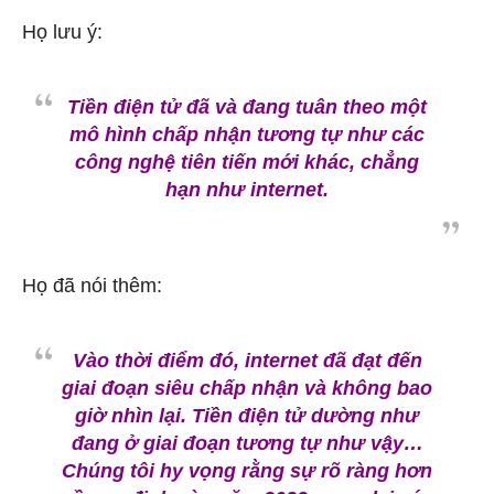
Họ lưu ý:
Tiền điện tử đã và đang tuân theo một
mô hình chấp nhận tương tự như các
công nghệ tiên tiến mới khác, chẳng
hạn như internet.
Họ đã nói thêm:
Vào thời điểm đó, internet đã đạt đến
giai đoạn siêu chấp nhận và không bao
giờ nhìn lại. Tiền điện tử dường như
đang ở giai đoạn tương tự như vậy…
Chúng tôi hy vọng rằng sự rõ ràng hơn