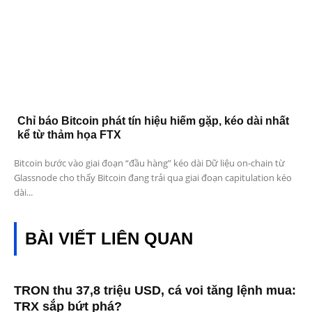
Chỉ báo Bitcoin phát tín hiệu hiếm gặp, kéo dài nhất
kể từ thảm họa FTX
Bitcoin bước vào giai đoạn “đầu hàng” kéo dài Dữ liệu on-chain từ
Glassnode cho thấy Bitcoin đang trải qua giai đoạn capitulation kéo
dài...
BÀI VIẾT LIÊN QUAN
TRON thu 37,8 triệu USD, cá voi tăng lệnh mua:
TRX sắp bứt phá?