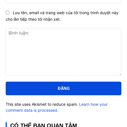
Lưu tên, email và trang web của tôi trong trình duyệt này
cho lần tiếp theo tôi nhận xét.
Bình
luận:
This site uses Akismet to reduce spam.
Learn how your
comment data is processed.
CÓ THỂ BẠN QUAN TÂM