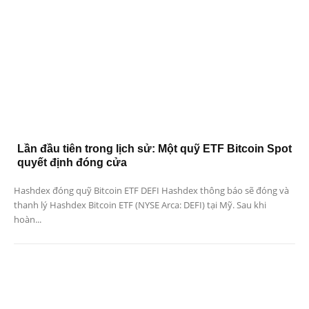
Lần đầu tiên trong lịch sử: Một quỹ ETF Bitcoin Spot
quyết định đóng cửa
Hashdex đóng quỹ Bitcoin ETF DEFI Hashdex thông báo sẽ đóng và
thanh lý Hashdex Bitcoin ETF (NYSE Arca: DEFI) tại Mỹ. Sau khi
hoàn...