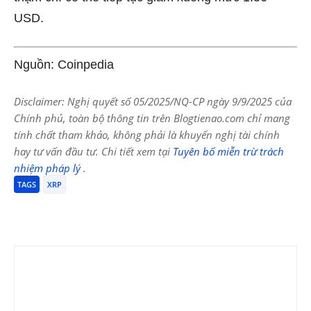
USD.
Nguồn: Coinpedia
Disclaimer: Nghị quyết số 05/2025/NQ-CP ngày 9/9/2025 của
Chính phủ, toàn bộ thông tin trên Blogtienao.com chỉ mang
tính chất tham khảo, không phải là khuyến nghị tài chính
hay tư vấn đầu tư. Chi tiết xem tại
Tuyên bố miễn trừ trách
nhiệm pháp lý
.
TAGS
XRP