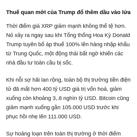
Thuế quan mới của Trump đổ thêm dầu vào lửa
Thời điểm giá XRP giảm mạnh không thể tệ hơn.
Nó xảy ra ngay sau khi Tổng thống Hoa Kỳ Donald
Trump tuyên bố áp thuế 100%
lên hàng nhập khẩu
từ Trung Quốc, một động thái bất ngờ khiến các
nhà đầu tư toàn cầu bị sốc.
Khi nỗi sợ hãi lan rộng, toàn bộ thị trường tiền điện
tử đã mất hơn 400 tỷ USD giá trị vốn hoá, giảm
xuống còn khoảng 3,.8 nghìn tỷ USD. Bitcoin cũng
giảm mạnh xuống gần 105.000 USD trước khi
phục hồi nhẹ lên 111.000 USD.
Sự hoảng loạn trên toàn thị trường ở thời điểm