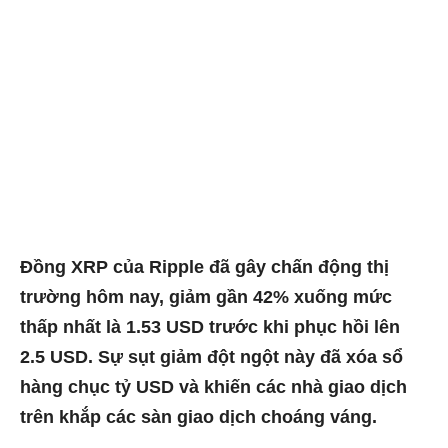
Đồng XRP của Ripple đã gây chấn động thị
trường hôm nay, giảm gần 42% xuống mức
thấp nhất là 1.53 USD trước khi phục hồi
lên
2.5 USD
. Sự sụt giảm đột ngột này đã xóa sổ
hàng chục tỷ USD và khiến các nhà giao dịch
trên khắp các sàn giao dịch choáng váng.