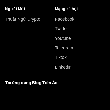
Người Mới
Mạng xã hội
Thuật Ngữ Crypto
Facebook
Twitter
Youtube
Telegram
Tiktok
LinkedIn
Tải ứng dụng Blog Tiền Ảo