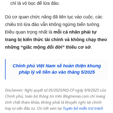
chỉ là vỏ bọc để lừa đảo.
Dù cơ quan chức năng đã liên tục vào cuộc, các
chiêu trò lừa đảo vẫn không ngừng biến tướng.
Điều quan trọng nhất là
mỗi cá nhân phải tự
trang bị kiến thức tài chính và không chạy theo
những “giấc mộng đổi đời” thiếu cơ sở
.
Chính phủ Việt Nam sẽ hoàn thiện khung
pháp lý về tiền ảo vào tháng 5/2025
Disclaimer: Nghị quyết số 05/2025/NQ-CP ngày 9/9/2025 của
Chính phủ, toàn bộ thông tin trên Blogtienao.com chỉ mang
tính chất tham khảo, không phải là khuyến nghị tài chính
hay tư vấn đầu tư. Chi tiết xem tại
Tuyên bố miễn trừ trách