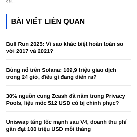
dài...
BÀI VIẾT LIÊN QUAN
Bull Run 2025: Vì sao khác biệt hoàn toàn so
với 2017 và 2021?
Bùng nổ trên Solana: 169,9 triệu giao dịch
trong 24 giờ, điều gì đang diễn ra?
30% nguồn cung Zcash đã nằm trong Privacy
Pools, liệu mốc 512 USD có bị chinh phục?
Uniswap tăng tốc mạnh sau V4, doanh thu phí
gần đạt 100 triệu USD mỗi tháng