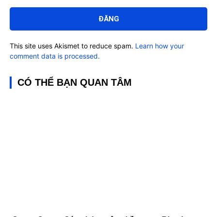
Bình
luận:
This site uses Akismet to reduce spam.
Learn how your
comment data is processed.
CÓ THỂ BẠN QUAN TÂM