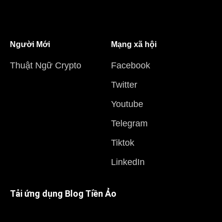
Người Mới
Mạng xã hội
Thuật Ngữ Crypto
Facebook
Twitter
Youtube
Telegram
Tiktok
LinkedIn
Tải ứng dụng Blog Tiền Ảo