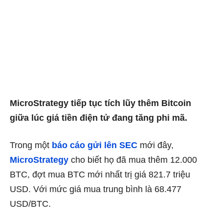
MicroStrategy tiếp tục tích lũy thêm Bitcoin
giữa lúc giá tiền điện tử đang tăng phi mã.
Trong một
báo cáo gửi lên SEC
mới đây,
MicroStrategy
cho biết họ đã mua thêm 12.000
BTC, đợt mua BTC mới nhất trị giá 821.7 triệu
USD. Với mức giá mua trung bình là 68.477
USD/BTC.