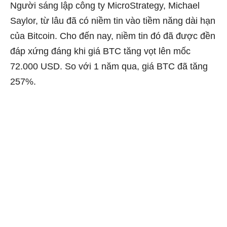
Người sáng lập công ty MicroStrategy, Michael
Saylor, từ lâu đã có niềm tin vào tiềm năng dài hạn
của Bitcoin. Cho đến nay, niềm tin đó đã được đền
đáp xứng đáng khi giá BTC tăng vọt lên mốc
72.000 USD. So với 1 năm qua, giá BTC đã tăng
257%.