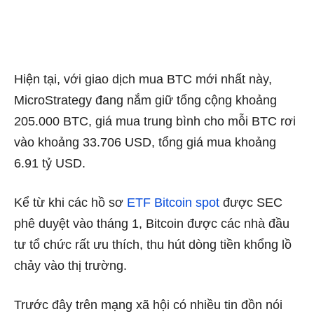
Hiện tại, với giao dịch mua BTC mới nhất này,
MicroStrategy đang nắm giữ tổng cộng khoảng
205.000 BTC, giá mua trung bình cho mỗi BTC rơi
vào khoảng 33.706 USD, tổng giá mua khoảng
6.91 tỷ USD.
Kể từ khi các hồ sơ
ETF Bitcoin spot
được SEC
phê duyệt vào tháng 1, Bitcoin được các nhà đầu
tư tổ chức rất ưu thích, thu hút dòng tiền khổng lồ
chảy vào thị trường.
Trước đây trên mạng xã hội có nhiều tin đồn nói