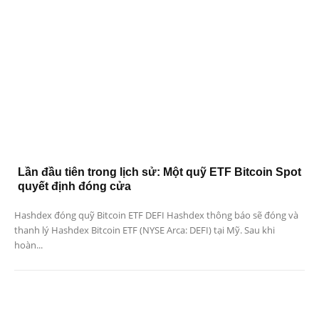
Lần đầu tiên trong lịch sử: Một quỹ ETF Bitcoin Spot
quyết định đóng cửa
Hashdex đóng quỹ Bitcoin ETF DEFI Hashdex thông báo sẽ đóng và
thanh lý Hashdex Bitcoin ETF (NYSE Arca: DEFI) tại Mỹ. Sau khi
hoàn...