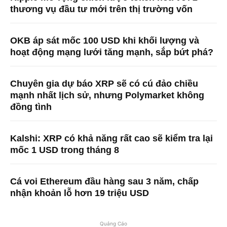
thương vụ đầu tư mới trên thị trường vốn
OKB áp sát mốc 100 USD khi khối lượng và
hoạt động mạng lưới tăng mạnh, sắp bứt phá?
Chuyên gia dự báo XRP sẽ có cú đảo chiều
mạnh nhất lịch sử, nhưng Polymarket không
đồng tình
Kalshi: XRP có khả năng rất cao sẽ kiểm tra lại
mốc 1 USD trong tháng 8
Cá voi Ethereum đầu hàng sau 3 năm, chấp
nhận khoản lỗ hơn 19 triệu USD
Quảng Cáo