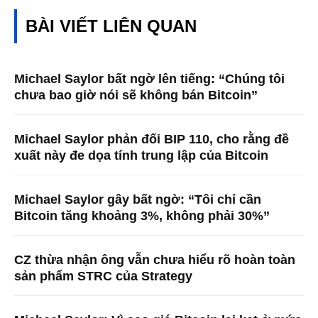
BÀI VIẾT LIÊN QUAN
Michael Saylor bất ngờ lên tiếng: “Chúng tôi
chưa bao giờ nói sẽ không bán Bitcoin”
Michael Saylor phản đối BIP 110, cho rằng đề
xuất này đe dọa tính trung lập của Bitcoin
Michael Saylor gây bất ngờ: “Tôi chỉ cần
Bitcoin tăng khoảng 3%, không phải 30%”
CZ thừa nhận ông vẫn chưa hiểu rõ hoàn toàn
sản phẩm STRC của Strategy