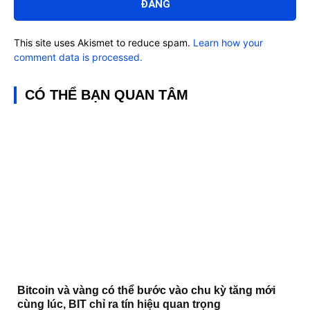
This site uses Akismet to reduce spam.
Learn how your
comment data is processed.
CÓ THỂ BẠN QUAN TÂM
Bitcoin và vàng có thể bước vào chu kỳ tăng mới
cùng lúc, BIT chỉ ra tín hiệu quan trọng