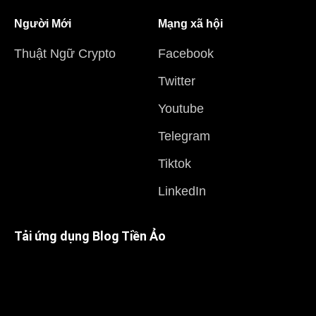
Người Mới
Mạng xã hội
Thuật Ngữ Crypto
Facebook
Twitter
Youtube
Telegram
Tiktok
LinkedIn
Tải ứng dụng Blog Tiền Ảo