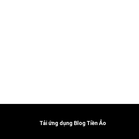
Tải ứng dụng Blog Tiền Ảo