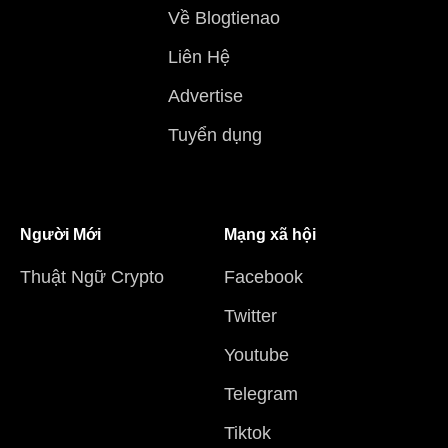
Về Blogtienao
Liên Hệ
Advertise
Tuyển dụng
Người Mới
Mạng xã hội
Thuật Ngữ Crypto
Facebook
Twitter
Youtube
Telegram
Tiktok