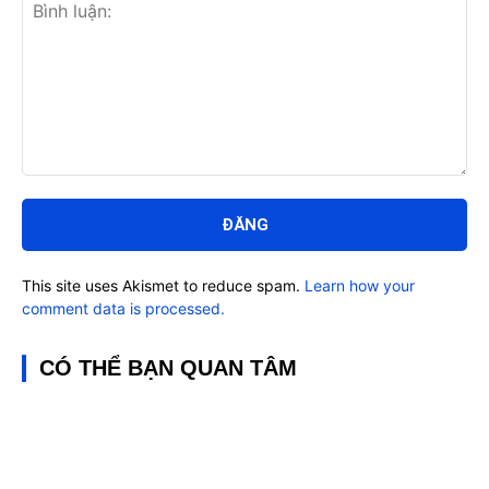
Bình
luận:
This site uses Akismet to reduce spam.
Learn how your
comment data is processed.
CÓ THỂ BẠN QUAN TÂM