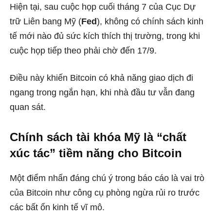
Hiện tại, sau cuộc họp cuối tháng 7 của Cục Dự
trữ Liên bang Mỹ (
Fed
), không có chính sách kinh
tế mới nào đủ sức kích thích thị trường, trong khi
cuộc họp tiếp theo phải chờ đến 17/9.
Điều này khiến Bitcoin có khả năng giao dịch đi
ngang trong ngắn hạn, khi nhà đầu tư vẫn đang
quan sát.
Chính sách tài khóa Mỹ là “chất
xúc tác” tiềm năng cho Bitcoin
Một điểm nhấn đáng chú ý trong báo cáo là vai trò
của Bitcoin như công cụ phòng ngừa rủi ro trước
các bất ổn kinh tế vĩ mô.