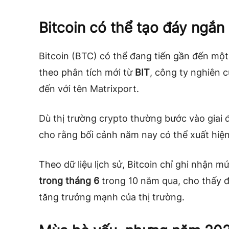
Bitcoin có thể tạo đáy ngắn
Bitcoin (BTC) có thể đang tiến gần đến mộ
theo phân tích mới từ
BIT
, công ty nghiên c
đến với tên Matrixport.
Dù thị trường crypto thường bước vào giai 
cho rằng bối cảnh năm nay có thể xuất hiện
Theo dữ liệu lịch sử, Bitcoin chỉ ghi nhận 
trong tháng 6
trong 10 năm qua, cho thấy đ
tăng trưởng mạnh của thị trường.