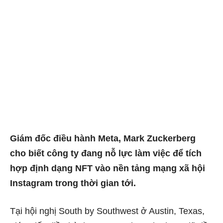
Giám đốc điều hành Meta, Mark Zuckerberg
cho biết công ty đang nỗ lực làm việc để tích
hợp định dạng NFT vào nền tảng mạng xã hội
Instagram trong thời gian tới.
Tại hội nghị South by Southwest ở Austin, Texas,