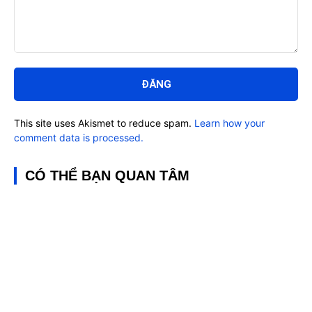
Bình
luận:
This site uses Akismet to reduce spam.
Learn how your
comment data is processed.
CÓ THỂ BẠN QUAN TÂM