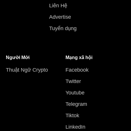
Liên Hệ
Advertise
Tuyển dụng
Người Mới
Mạng xã hội
Thuật Ngữ Crypto
Facebook
Twitter
Youtube
Telegram
Tiktok
LinkedIn