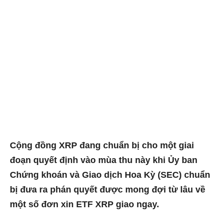
Cộng đồng XRP đang chuẩn bị cho một giai
đoạn quyết định vào mùa thu này khi Ủy ban
Chứng khoán và Giao dịch Hoa Kỳ (SEC) chuẩn
bị đưa ra phán quyết được mong đợi từ lâu về
một số
đơn xin ETF XRP
giao ngay.