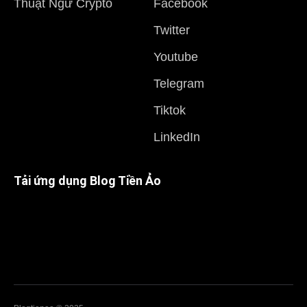
Thuật Ngữ Crypto
Facebook
Twitter
Youtube
Telegram
Tiktok
LinkedIn
Tải ứng dụng Blog Tiền Ảo