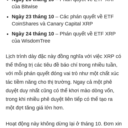
của Bitwise
Ngày 23 tháng 10
– Các phán quyết về ETF
CoinShares và Canary Capital XRP
Ngày 24 tháng 10
– Phán quyết về ETF XRP
của WisdomTree
Lịch trình dày đặc này đồng nghĩa với việc XRP có
thể thống trị các tiêu đề báo chí trong nhiều tuần,
với mỗi phán quyết đóng vai trò như một chất xúc
tác tiềm năng cho thị trường. Ngay cả một phê
duyệt duy nhất cũng có thể khơi mào dòng vốn,
trong khi nhiều phê duyệt liên tiếp có thể tạo ra
một đợt tăng giá lớn hơn.
Hoạt động này không dừng lại ở tháng 10. Đơn xin