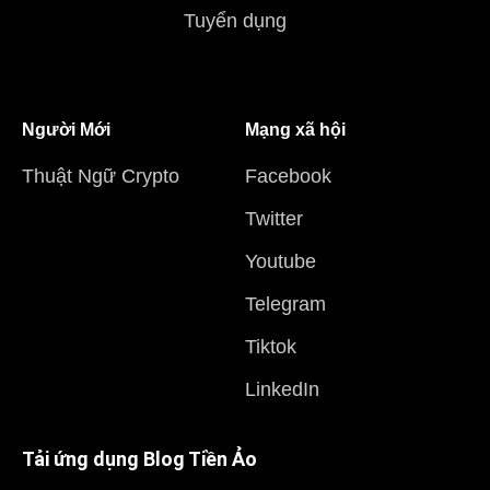
Tuyển dụng
Người Mới
Mạng xã hội
Thuật Ngữ Crypto
Facebook
Twitter
Youtube
Telegram
Tiktok
LinkedIn
Tải ứng dụng Blog Tiền Ảo