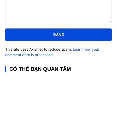
Bình
luận:
This site uses Akismet to reduce spam.
Learn how your
comment data is processed.
CÓ THỂ BẠN QUAN TÂM