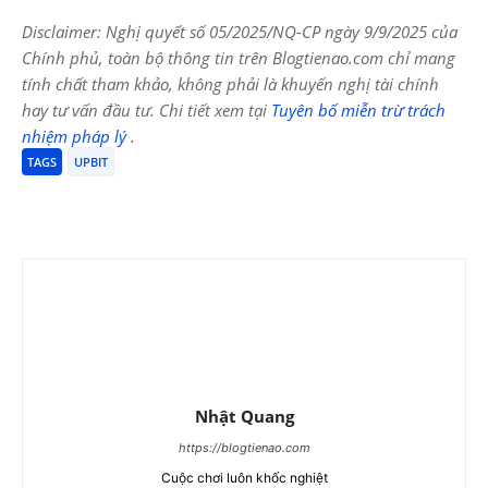
Disclaimer: Nghị quyết số 05/2025/NQ-CP ngày 9/9/2025 của
Chính phủ, toàn bộ thông tin trên Blogtienao.com chỉ mang
tính chất tham khảo, không phải là khuyến nghị tài chính
hay tư vấn đầu tư. Chi tiết xem tại
Tuyên bố miễn trừ trách
nhiệm pháp lý
.
TAGS
UPBIT
Nhật Quang
https://blogtienao.com
Cuộc chơi luôn khốc nghiệt