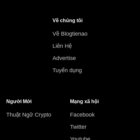
Về chúng tôi
Về Blogtienao
Liên Hệ
Advertise
Tuyển dụng
Người Mới
Mạng xã hội
Thuật Ngữ Crypto
Facebook
Twitter
Youtube