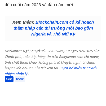
đến cuối năm 2023 và đầu năm mới.
Xem thêm:
Blockchain.com có kế hoạch
thâm nhập các thị trường mới bao gồm
Nigeria và Thổ Nhĩ Kỳ
Disclaimer: Nghị quyết số 05/2025/NQ-CP ngày 9/9/2025 của
Chính phủ, toàn bộ thông tin trên Blogtienao.com chỉ mang
tính chất tham khảo, không phải là khuyến nghị tài chính
hay tư vấn đầu tư. Chi tiết xem tại
Tuyên bố miễn trừ trách
nhiệm pháp lý
.
TAGS
BONK