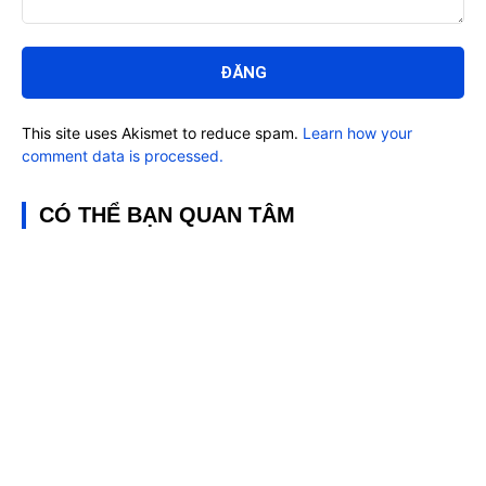
Bình
luận:
This site uses Akismet to reduce spam.
Learn how your
comment data is processed.
CÓ THỂ BẠN QUAN TÂM