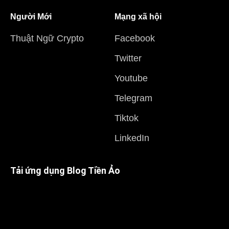
Người Mới
Mạng xã hội
Thuật Ngữ Crypto
Facebook
Twitter
Youtube
Telegram
Tiktok
LinkedIn
Tải ứng dụng Blog Tiền Ảo