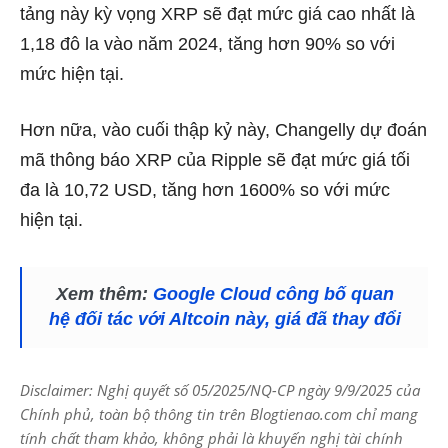
tảng này kỳ vọng XRP sẽ đạt mức giá cao nhất là
1,18 đô la vào năm 2024, tăng hơn 90% so với
mức hiện tại.
Hơn nữa, vào cuối thập kỷ này, Changelly dự đoán
mã thông báo XRP của Ripple sẽ đạt mức giá tối
đa là 10,72 USD, tăng hơn 1600% so với mức
hiện tại.
Xem thêm:
Google Cloud công bố quan
hệ đối tác với Altcoin này, giá đã thay đổi
Disclaimer: Nghị quyết số 05/2025/NQ-CP ngày 9/9/2025 của
Chính phủ, toàn bộ thông tin trên Blogtienao.com chỉ mang
tính chất tham khảo, không phải là khuyến nghị tài chính