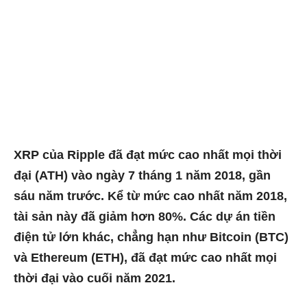
XRP của Ripple đã đạt mức cao nhất mọi thời
đại (ATH) vào ngày 7 tháng 1 năm 2018, gần
sáu năm trước. Kể từ mức cao nhất năm 2018,
tài sản này đã giảm hơn 80%. Các dự án tiền
điện tử lớn khác, chẳng hạn như Bitcoin (BTC)
và Ethereum (ETH), đã đạt mức cao nhất mọi
thời đại vào cuối năm 2021.