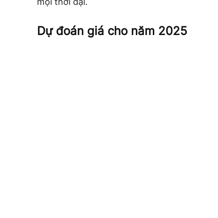
mọi thời đại.
Dự đoán giá cho năm 2025