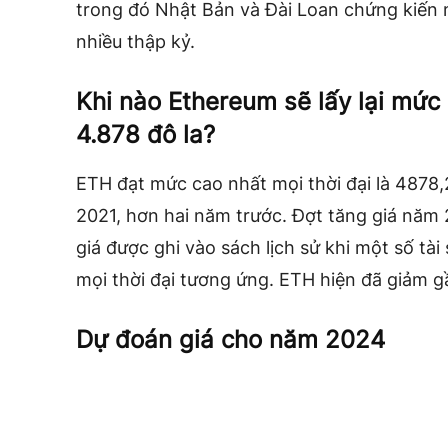
trong đó Nhật Bản và Đài Loan chứng kiến ​​
nhiều thập kỷ.
Khi nào Ethereum sẽ lấy lại mức 
4.878 đô la?
ETH đạt mức cao nhất mọi thời đại là 4878,
2021, hơn hai năm trước. Đợt tăng giá năm
giá được ghi vào sách lịch sử khi một số tài
mọi thời đại tương ứng. ETH hiện đã giảm 
Dự đoán giá cho năm 2024