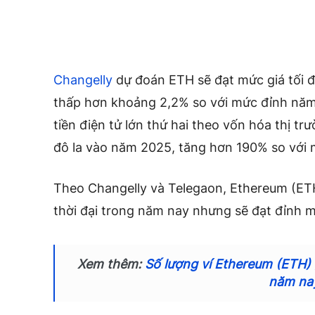
Changelly
dự đoán ETH sẽ đạt mức giá tối đ
thấp hơn khoảng 2,2% so với mức đỉnh năm
tiền điện tử lớn thứ hai theo vốn hóa thị trư
đô la vào năm 2025, tăng hơn 190% so với m
Theo Changelly và Telegaon, Ethereum (ET
thời đại trong năm nay nhưng sẽ đạt đỉnh 
Xem thêm:
Số lượng ví Ethereum (ETH)
năm na