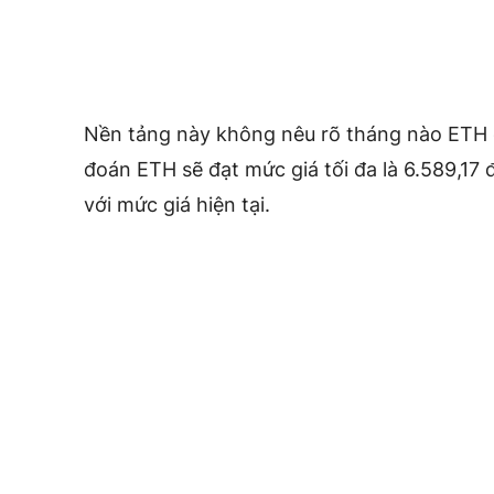
Nền tảng này không nêu rõ tháng nào ETH 
đoán ETH sẽ đạt mức giá tối đa là 6.589,17
với mức giá hiện tại.