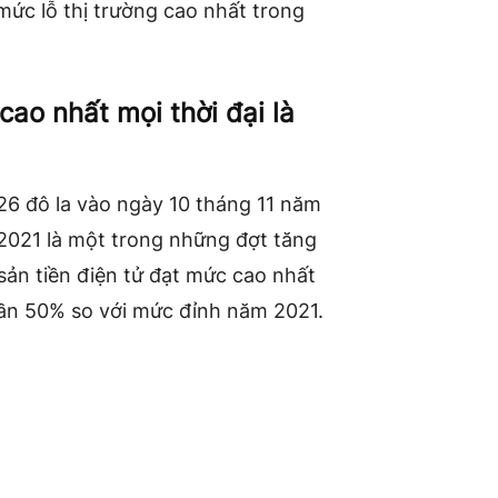
mức lỗ thị trường cao nhất trong
cao nhất mọi thời đại là
26 đô la vào ngày 10 tháng 11 năm
 2021 là một trong những đợt tăng
 sản tiền điện tử đạt mức cao nhất
gần 50% so với mức đỉnh năm 2021.